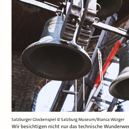
Salzburger Glockenspiel © Salzburg Museum/Bianca Würger
Wir besichtigen nicht nur das technische Wunderwer