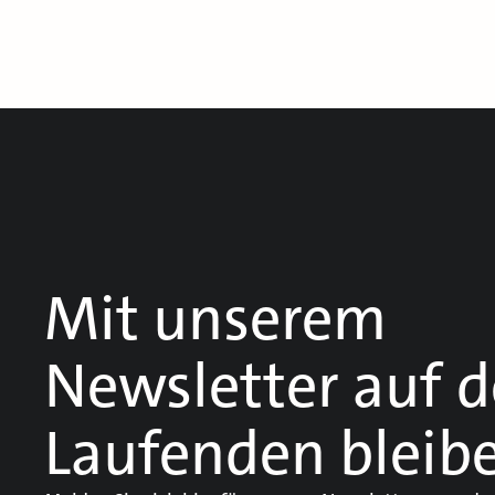
Mit unserem
Newsletter auf 
Laufenden bleib