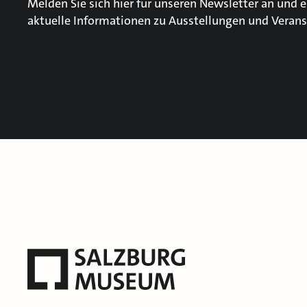
Melden Sie sich hier für unseren Newsletter an und e
aktuelle Informationen zu Ausstellungen und Verans