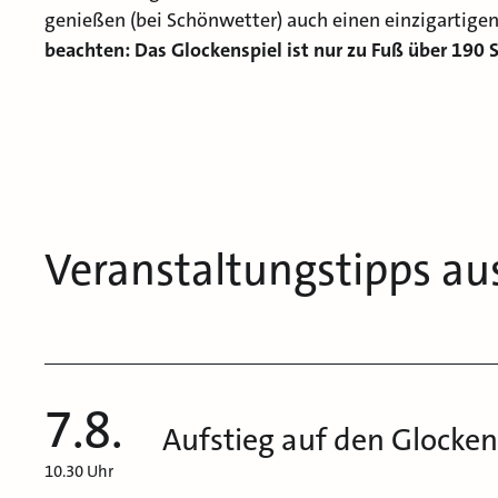
genießen (bei Schönwetter) auch einen einzigartigen
beachten: Das Glockenspiel ist nur zu Fuß über 190 S
Veranstaltungstipps au
7.8.
Aufstieg auf den Glocke
10.30 Uhr