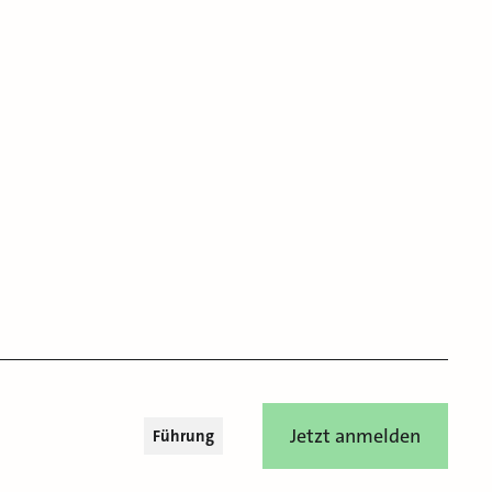
Jetzt anmelden
Führung