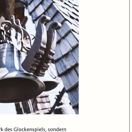
k des Glockenspiels, sondern