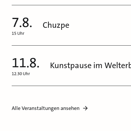
7.8.
Chuzpe
15 Uhr
11.8.
Kunstpause im Welter
12.30 Uhr
Alle Veranstaltungen ansehen