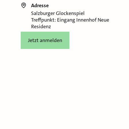
Adresse
Salzburger Glockenspiel
Treffpunkt: Eingang Innenhof Neue
Residenz
Jetzt anmelden