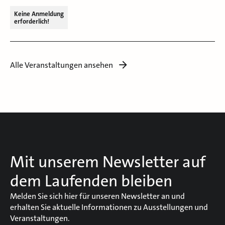
Keine Anmeldung
erforderlich!
Alle Veranstaltungen ansehen
Mit unserem Newsletter auf
dem Laufenden bleiben
Melden Sie sich hier für unseren Newsletter an und
erhalten Sie aktuelle Informationen zu Ausstellungen und
Veranstaltungen.