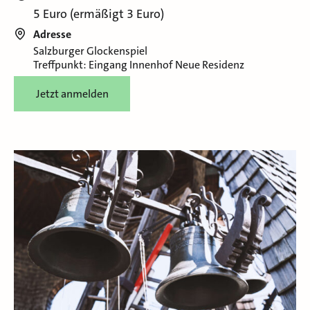
5 Euro (ermäßigt 3 Euro)
Adresse
Salzburger Glockenspiel
Treffpunkt: Eingang Innenhof Neue Residenz
Jetzt anmelden