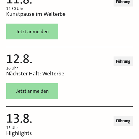
Führung
12.30 Uhr
Kunstpause im Welterbe
Jetzt anmelden
12.8.
Führung
16 Uhr
Nächster Halt: Welterbe
Jetzt anmelden
13.8.
Führung
15 Uhr
Highlights