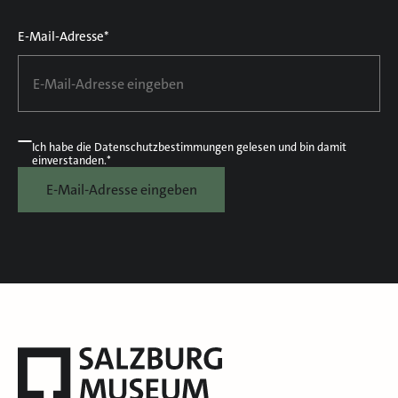
E-Mail-Adresse*
Ich habe die
Datenschutzbestimmungen
gelesen und bin damit
einverstanden.*
E-Mail-Adresse eingeben