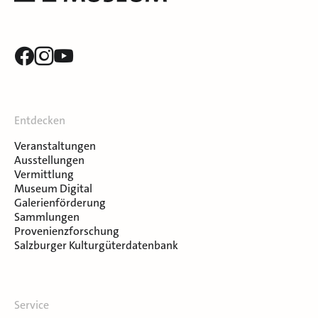
Entdecken
Veranstaltungen
Ausstellungen
Vermittlung
Museum Digital
Galerienförderung
Sammlungen
Provenienzforschung
Salzburger Kulturgüterdatenbank
Service