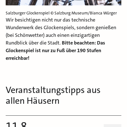
Salzburger Glockenspiel © Salzburg Museum/Bianca Würger
Wir besichtigen nicht nur das technische
Wunderwerk des Glockenspiels, sondern genießen
(bei Schönwetter) auch einen einzigartigen
Rundblick über die Stadt.
Bitte beachten: Das
Glockenspiel ist nur zu Fuß über 190 Stufen
erreichbar!
Veranstaltungstipps aus
allen Häusern
11.8.