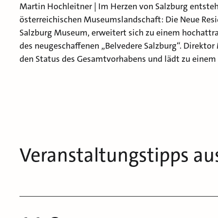
Martin Hochleitner | Im Herzen von Salzburg entsteht
österreichischen Museumslandschaft: Die Neue Resid
Salzburg Museum, erweitert sich zu einem hochattra
des neugeschaffenen „Belvedere Salzburg“. Direktor 
den Status des Gesamtvorhabens und lädt zu einem Bl
Veranstaltungstipps au