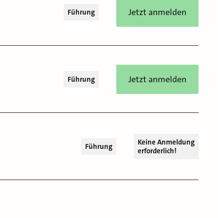
Jetzt anmelden
Führung
Jetzt anmelden
Führung
Keine Anmeldung
Führung
erforderlich!