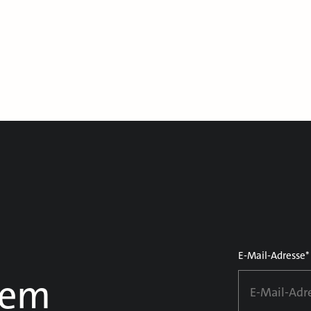
E-Mail-Adresse*
dem