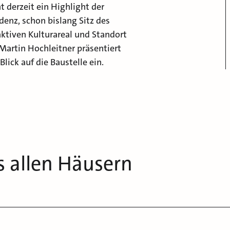
 derzeit ein Highlight der
enz, schon bislang Sitz des
ktiven Kulturareal und Standort
Martin Hochleitner präsentiert
ick auf die Baustelle ein.
s allen Häusern