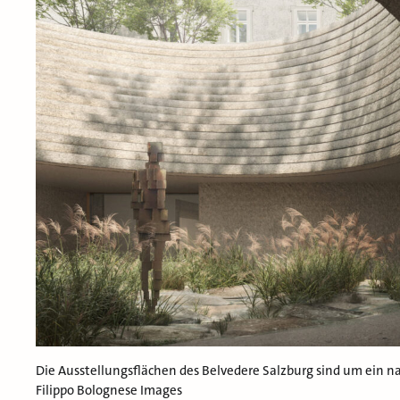
Die Ausstellungsflächen des Belvedere Salzburg sind um ein n
Filippo Bolognese Images