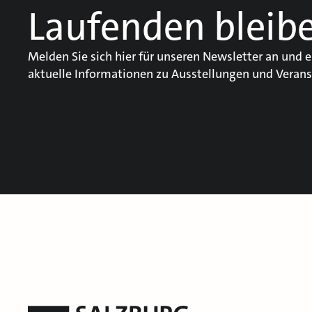
Laufenden bleib
Melden Sie sich hier für unseren Newsletter an und e
aktuelle Informationen zu Ausstellungen und Verans