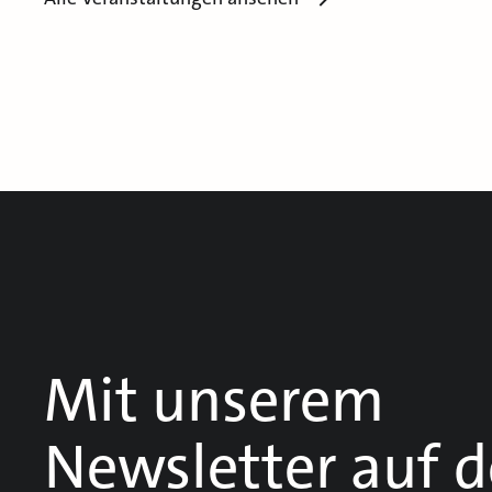
Mit unserem
Newsletter auf 