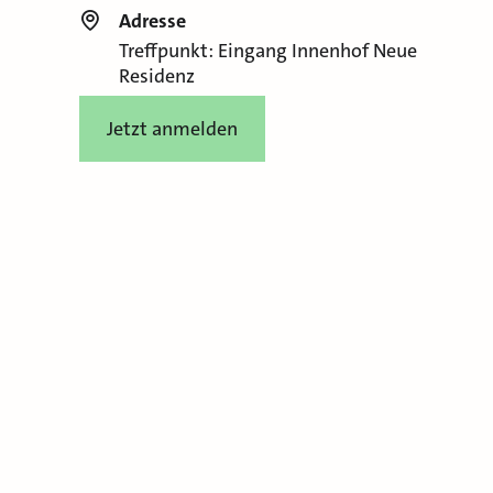
Adresse
Treffpunkt: Eingang Innenhof Neue
Residenz
Jetzt anmelden