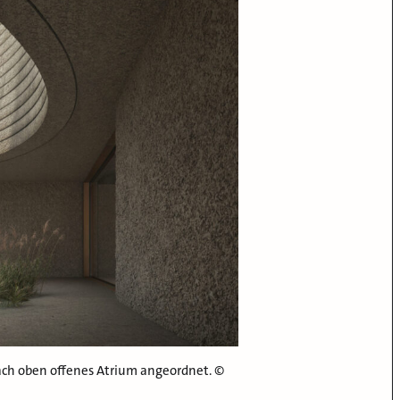
ach oben offenes Atrium angeordnet. ©