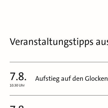
Veranstaltungstipps au
7.8.
Aufstieg auf den Glocke
10.30 Uhr