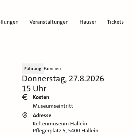
ellungen
Veranstaltungen
Häuser
Tickets
Führung
Familien
Donnerstag, 27.8.2026
15 Uhr
Kosten
Museumseintritt
Adresse
Keltenmuseum Hallein
Pflegerplatz 5, 5400 Hallein