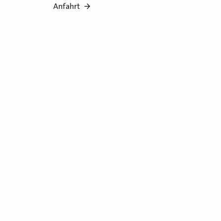
Anfahrt