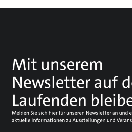
Mit unserem
Newsletter auf 
Laufenden bleib
Melden Sie sich hier für unseren Newsletter an und e
aktuelle Informationen zu Ausstellungen und Verans