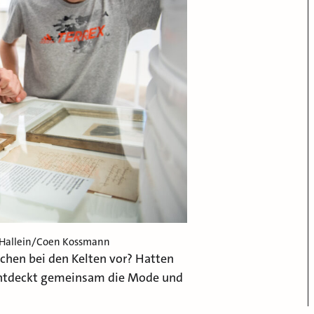
 Hallein/Coen Kossmann
chen bei den Kelten vor? Hatten
 Entdeckt gemeinsam die Mode und