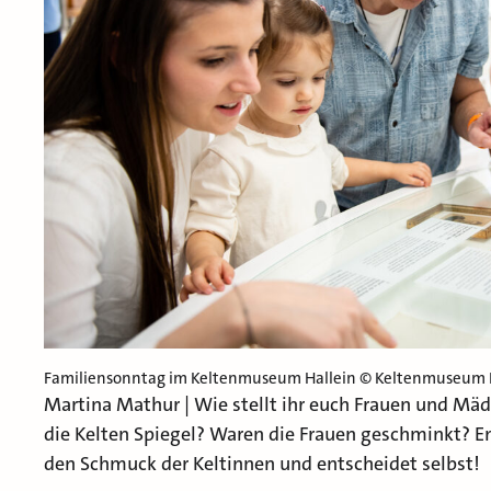
Familiensonntag im Keltenmuseum Hallein © Keltenmuseum
Martina Mathur | Wie stellt ihr euch Frauen und Mäd
die Kelten Spiegel? Waren die Frauen geschminkt?
den Schmuck der Keltinnen und entscheidet selbst!