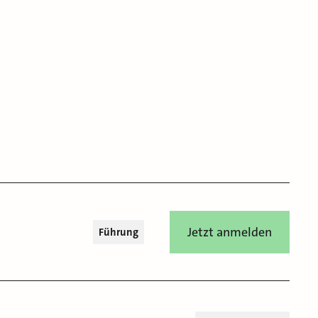
Jetzt anmelden
Führung