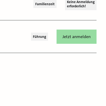
Keine Anmeldung
Familienzeit
erforderlich!
Jetzt anmelden
Führung