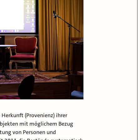
 Herkunft (Provenienz) ihrer
Objekten mit möglichem Bezug
tung von Personen und