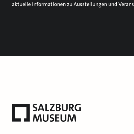
aktuelle Informationen zu Ausstellungen und Verans