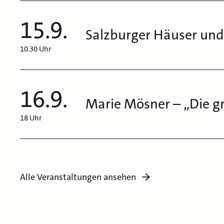
15.9.
Salzburger Häuser und 
10.30 Uhr
16.9.
Marie Mösner – „Die gr
18 Uhr
Alle Veranstaltungen ansehen