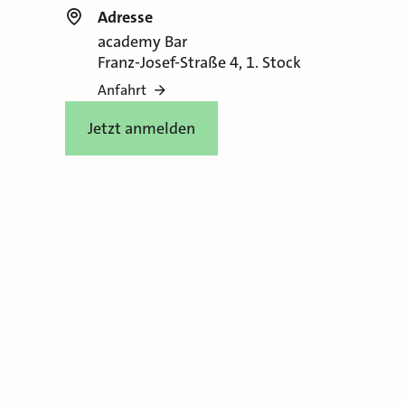
Adresse
academy Bar
Franz-Josef-Straße 4, 1. Stock
Anfahrt
Jetzt anmelden