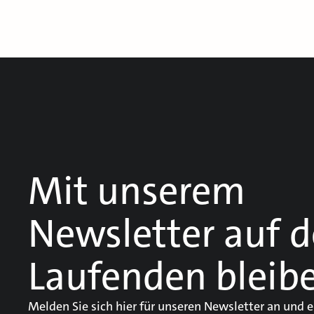
Mit unserem
Newsletter auf 
Laufenden bleib
Melden Sie sich hier für unseren Newsletter an und e