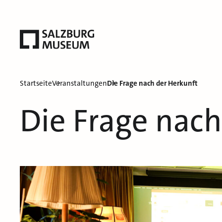
Startseite
Veranstaltungen
Die Frage nach der Herkunft
Die Frage nach