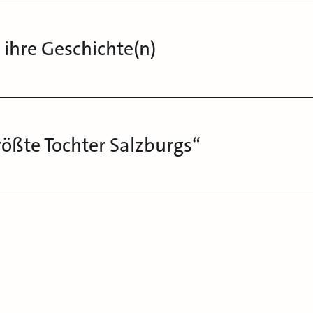
ihre Geschichte(n)
ößte Tochter Salzburgs“