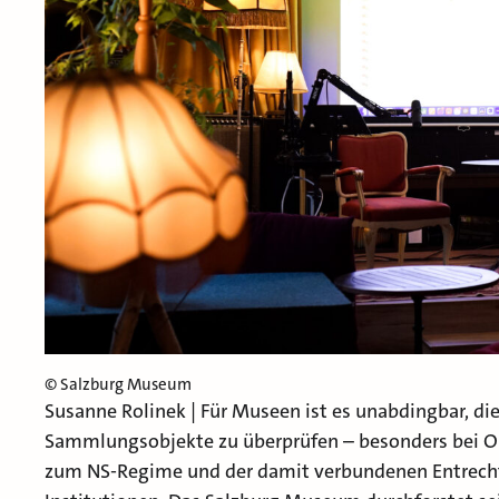
© Salzburg Museum
Susanne Rolinek | Für Museen ist es unabdingbar, die
Sammlungsobjekte zu überprüfen – besonders bei 
zum NS-Regime und der damit verbundenen Entrech