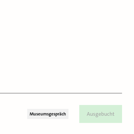
Ausgebucht
Museumsgespräch