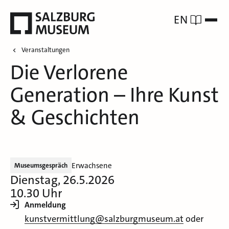
EN
Veranstaltungen
Die Verlorene
Generation – Ihre Kunst
& Geschichten
Erwachsene
Museumsgespräch
Dienstag, 26.5.2026
10.30 Uhr
Anmeldung
kunstvermittlung@salzburgmuseum.at
oder