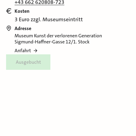
+43 662 620808-723
Kosten
3 Euro zzgl. Museumseintritt
Adresse
Museum Kunst der verlorenen Generation
Sigmund-Haffner-Gasse 12/1. Stock
Anfahrt
Ausgebucht