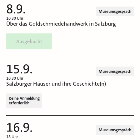
8.9.
Museumsgespräch
10.30 Uhr
Über das Goldschmiedehandwerk in Salzburg
Ausgebucht
15.9.
Museumsgespräch
10.30 Uhr
Salzburger Häuser und ihre Geschichte(n)
Keine Anmeldung
erforderlich!
16.9.
Museumsgespräch
18 Uhr