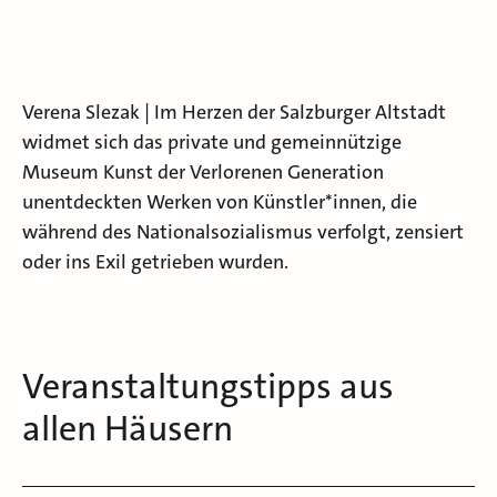
Verena Slezak | Im Herzen der Salzburger Altstadt
widmet sich das private und gemeinnützige
Museum Kunst der Verlorenen Generation
unentdeckten Werken von Künstler*innen, die
während des Nationalsozialismus verfolgt, zensiert
oder ins Exil getrieben wurden.
Veranstaltungstipps aus
allen Häusern