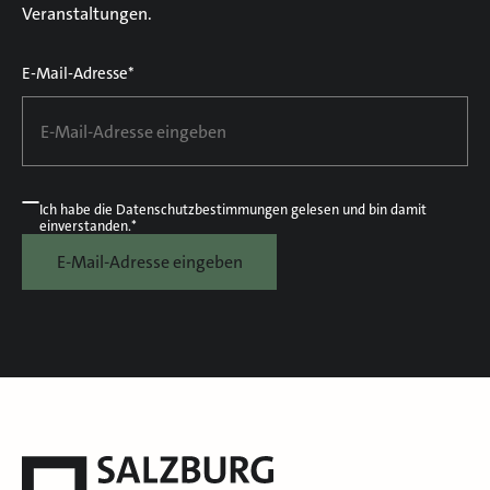
Veranstaltungen.
E-Mail-Adresse*
Ich habe die
Datenschutzbestimmungen
gelesen und bin damit
einverstanden.*
E-Mail-Adresse eingeben