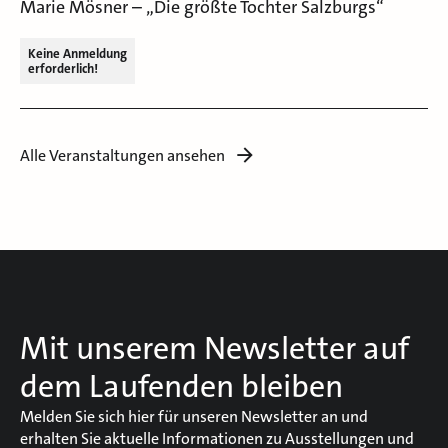
Marie Mösner – „Die größte Tochter Salzburgs“
Keine Anmeldung
erforderlich!
Alle Veranstaltungen ansehen
Mit unserem Newsletter auf
dem Laufenden bleiben
Melden Sie sich hier für unseren Newsletter an und
erhalten Sie aktuelle Informationen zu Ausstellungen und