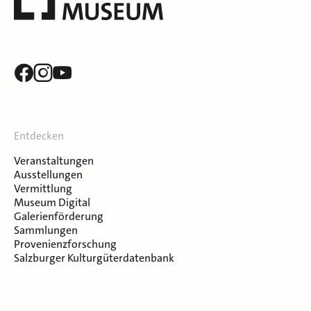
Entdecken
Veranstaltungen
Ausstellungen
Vermittlung
Museum Digital
Galerienförderung
Sammlungen
Provenienzforschung
Salzburger Kulturgüterdatenbank