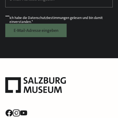
Ich habe die
Datenschutzbestimmungen
gelesen und bin damit
einverstanden.*
E-Mail-Adresse eingeben