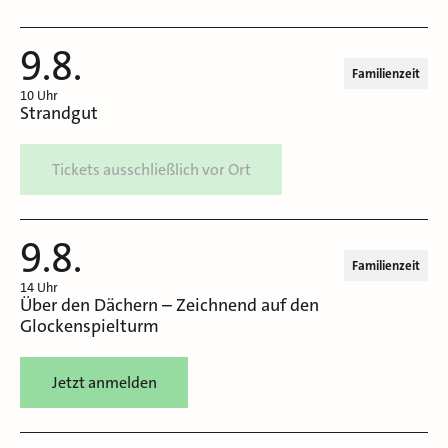
9.8.
Familienzeit
10 Uhr
Strandgut
Tickets ausschließlich vor Ort
9.8.
Familienzeit
14 Uhr
Über den Dächern – Zeichnend auf den
Glockenspielturm
Jetzt anmelden