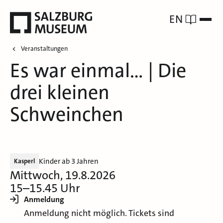
EN
Veranstaltungen
Es war einmal… | Die
drei kleinen
Schweinchen
Kinder ab 3 Jahren
Kasperl
Mittwoch, 19.8.2026
15–15.45 Uhr
Anmeldung
Anmeldung nicht möglich. Tickets sind