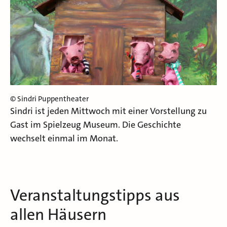
© Sindri Puppentheater
Sindri ist jeden Mittwoch mit einer Vorstellung zu
Gast im Spielzeug Museum. Die Geschichte
wechselt einmal im Monat.
Veranstaltungstipps aus
allen Häusern