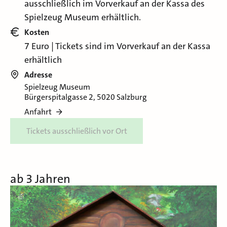
ausschließlich im Vorverkauf an der Kassa des
Spielzeug Museum erhältlich.
Kosten
7 Euro | Tickets sind im Vorverkauf an der Kassa
erhältlich
Adresse
Spielzeug Museum
Bürgerspitalgasse 2, 5020 Salzburg
Anfahrt
Tickets ausschließlich vor Ort
ab 3 Jahren