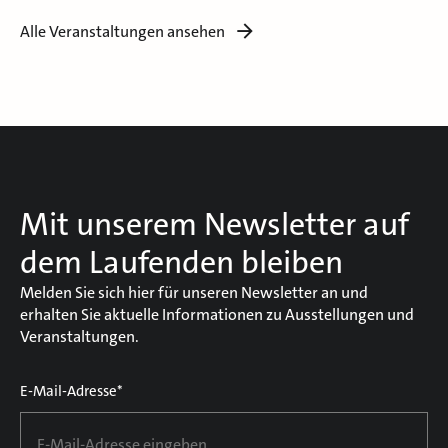
Alle Veranstaltungen ansehen
Mit unserem Newsletter auf
dem Laufenden bleiben
Melden Sie sich hier für unseren Newsletter an und
erhalten Sie aktuelle Informationen zu Ausstellungen und
Veranstaltungen.
E-Mail-Adresse*