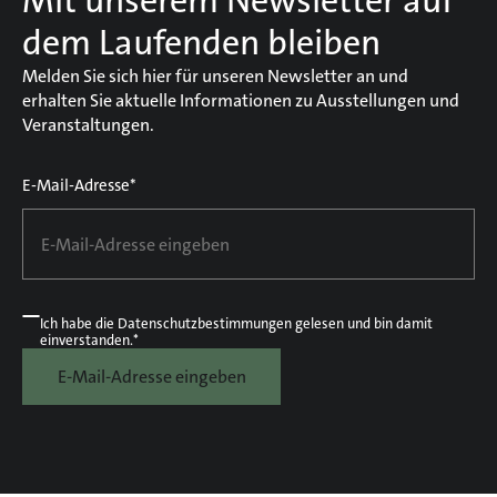
Mit unserem Newsletter auf
dem Laufenden bleiben
Melden Sie sich hier für unseren Newsletter an und
erhalten Sie aktuelle Informationen zu Ausstellungen und
Veranstaltungen.
E-Mail-Adresse*
Ich habe die
Datenschutzbestimmungen
gelesen und bin damit
einverstanden.*
E-Mail-Adresse eingeben