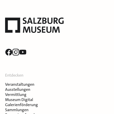
Entdecken
Veranstaltungen
Ausstellungen
Vermittlung
Museum Digital
Galerienförderung
Sammlungen