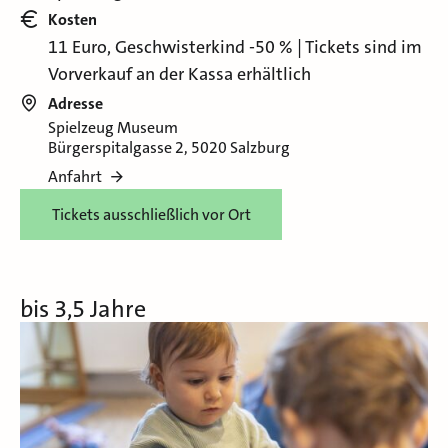
Kosten
11 Euro, Geschwisterkind -50 % | Tickets sind im
Vorverkauf an der Kassa erhältlich
Adresse
Spielzeug Museum
Bürgerspitalgasse 2, 5020 Salzburg
Anfahrt
Tickets ausschließlich vor Ort
bis 3,5 Jahre