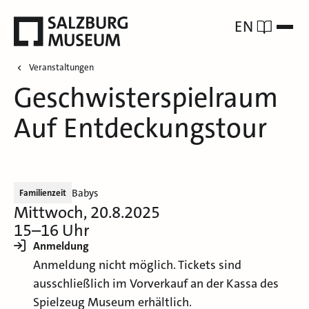
EN
Veranstaltungen
Geschwisterspielraum
Auf Entdeckungstour
Babys
Familienzeit
Mittwoch, 20.8.2025
15–16 Uhr
Anmeldung
Anmeldung nicht möglich. Tickets sind
ausschließlich im Vorverkauf an der Kassa des
Spielzeug Museum erhältlich.