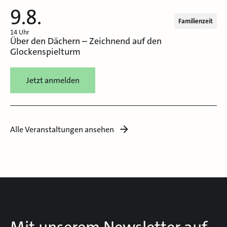
9.8.
Familienzeit
14 Uhr
Über den Dächern – Zeichnend auf den
Glockenspielturm
Jetzt anmelden
Alle Veranstaltungen ansehen