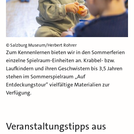
© Salzburg Museum/Herbert Rohrer
Zum Kennenlernen bieten wir in den Sommerferien
einzelne Spielraum-Einheiten an. Krabbel- bzw.
Laufkindern und ihren Geschwistern bis 3,5 Jahren
stehen im Sommerspielraum „Auf
Entdeckungstour“ vielfältige Materialien zur
Verfügung.
Veranstaltungstipps aus