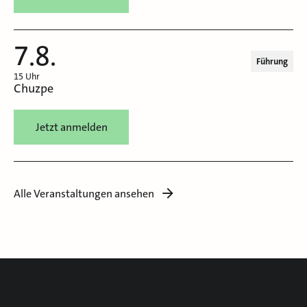
7.8.
Führung
15 Uhr
Chuzpe
Jetzt anmelden
Alle Veranstaltungen ansehen