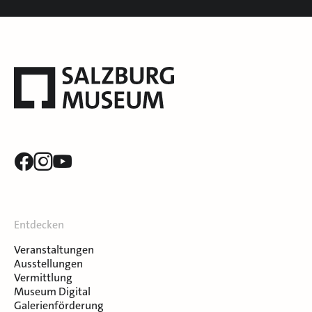
Entdecken
Veranstaltungen
Ausstellungen
Vermittlung
Museum Digital
Galerienförderung