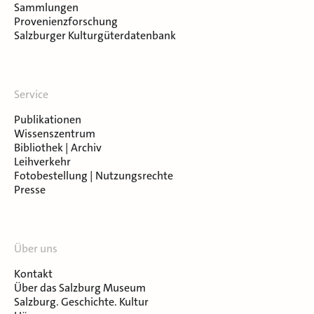
Sammlungen
Provenienzforschung
Salzburger Kulturgüterdatenbank
Service
Publikationen
Wissenszentrum
Bibliothek | Archiv
Leihverkehr
Fotobestellung | Nutzungsrechte
Presse
Über uns
Kontakt
Über das Salzburg Museum
Salzburg. Geschichte. Kultur