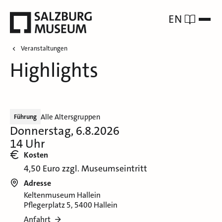
EN
Veranstaltungen
Highlights
Alle Altersgruppen
Führung
Donnerstag, 6.8.2026
14 Uhr
Kosten
4,50 Euro zzgl. Museumseintritt
Adresse
Keltenmuseum Hallein
Pflegerplatz 5, 5400 Hallein
Anfahrt