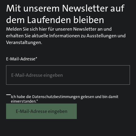
Mit unserem Newsletter auf
dem Laufenden bleiben
Melden Sie sich hier für unseren Newsletter an und
erhalten Sie aktuelle Informationen zu Ausstellungen und
Veranstaltungen.
E-Mail-Adresse*
Ich habe die
Datenschutzbestimmungen
gelesen und bin damit
einverstanden.*
E-Mail-Adresse eingeben