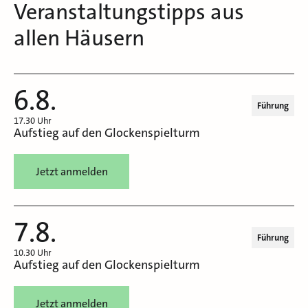
Veranstaltungstipps aus
allen Häusern
6.8.
Führung
17.30 Uhr
Aufstieg auf den Glockenspielturm
Jetzt anmelden
7.8.
Führung
10.30 Uhr
Aufstieg auf den Glockenspielturm
Jetzt anmelden