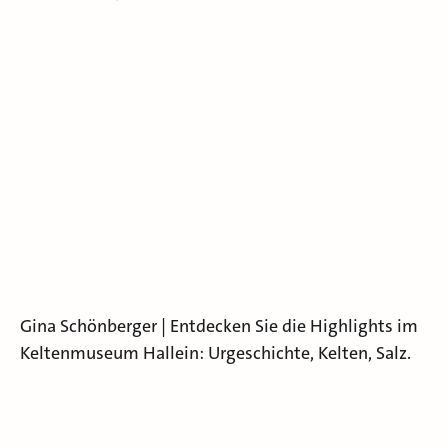
Gina Schönberger | Entdecken Sie die Highlights im
Keltenmuseum Hallein: Urgeschichte, Kelten, Salz.