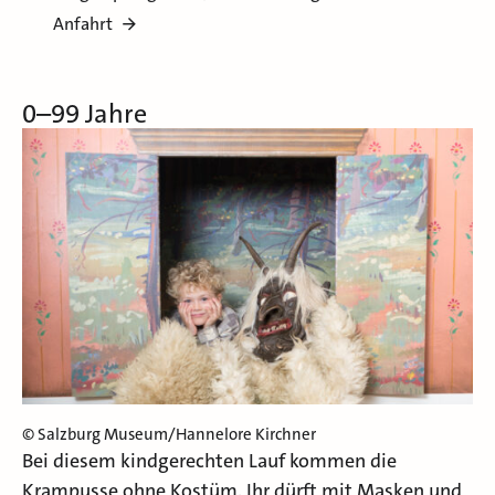
Anfahrt
0–99 Jahre
© Salzburg Museum/Hannelore Kirchner
Bei diesem kindgerechten Lauf kommen die
Krampusse ohne Kostüm. Ihr dürft mit Masken und