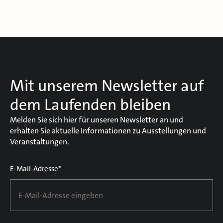
Mit unserem Newsletter auf
dem Laufenden bleiben
Melden Sie sich hier für unseren Newsletter an und
erhalten Sie aktuelle Informationen zu Ausstellungen und
Veranstaltungen.
E-Mail-Adresse*