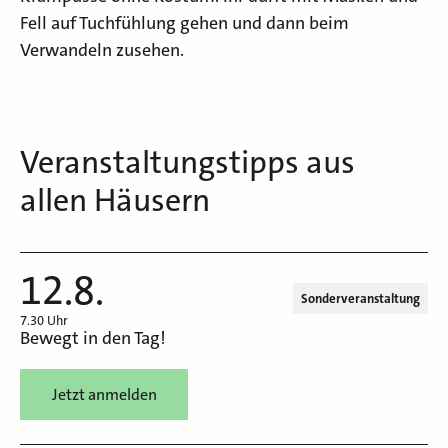
Fell auf Tuchfühlung gehen und dann beim
Verwandeln zusehen.
Veranstaltungstipps aus
allen Häusern
12.8.
Sonderveranstaltung
7.30 Uhr
Bewegt in den Tag!
Jetzt anmelden