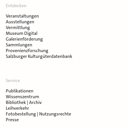
Entdecken
Veranstaltungen
Ausstellungen
Vermittlung
Museum Digital
Galerienförderung
Sammlungen
Provenienzforschung
Salzburger Kulturgüterdatenbank
Service
Publikationen
Wissenszentrum
Bibliothek | Archiv
Leihverkehr
Fotobestellung | Nutzungsrechte
Presse