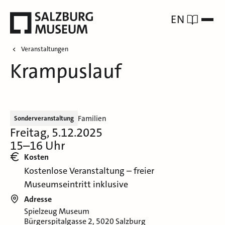
EN
Veranstaltungen
Krampuslauf
Familien
Sonderveranstaltung
Freitag, 5.12.2025
15–16 Uhr
Kosten
Kostenlose Veranstaltung – freier
Museumseintritt inklusive
Adresse
Spielzeug Museum
Bürgerspitalgasse 2, 5020 Salzburg