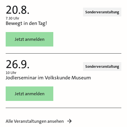
20.8.
Sonderveranstaltung
7.30 Uhr
Bewegt in den Tag!
Jetzt anmelden
26.9.
Sonderveranstaltung
10 Uhr
Jodlerseminar im Volkskunde Museum
Jetzt anmelden
Alle Veranstaltungen ansehen