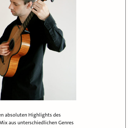
den absoluten Highlights des
 Mix aus unterschiedlichen Genres