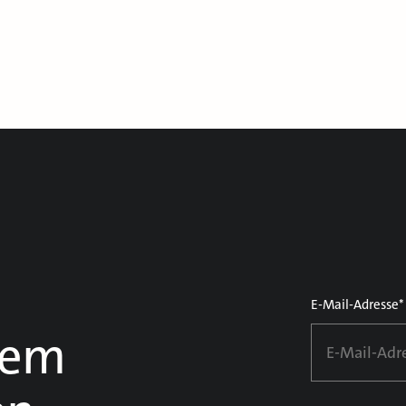
E-Mail-Adresse*
dem