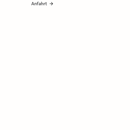
Anfahrt