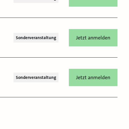
Jetzt anmelden
Sonderveranstaltung
Jetzt anmelden
Sonderveranstaltung