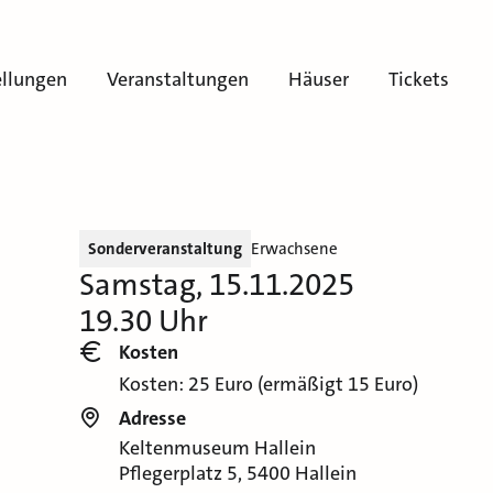
ellungen
Veranstaltungen
Häuser
Tickets
Sonderveranstaltung
Erwachsene
Samstag, 15.11.2025
19.30 Uhr
Kosten
Kosten: 25 Euro (ermäßigt 15 Euro)
Adresse
Keltenmuseum Hallein
Pflegerplatz 5, 5400 Hallein