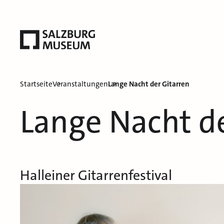
Startseite
Veranstaltungen
Lange Nacht der Gitarren
Lange Nacht de
Halleiner Gitarrenfestival