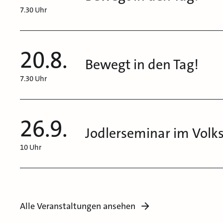
7.30 Uhr
20.8.
Bewegt in den Tag!
7.30 Uhr
26.9.
Jodlerseminar im Vol
10 Uhr
Alle Veranstaltungen ansehen