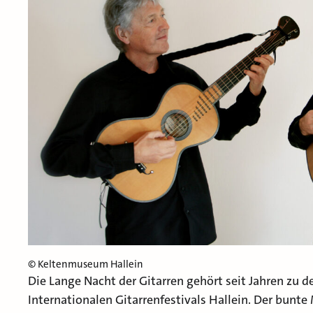
© Keltenmuseum Hallein
Die Lange Nacht der Gitarren gehört seit Jahren zu 
Internationalen Gitarrenfestivals Hallein. Der bunte