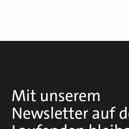
Mit unserem
Newsletter auf 