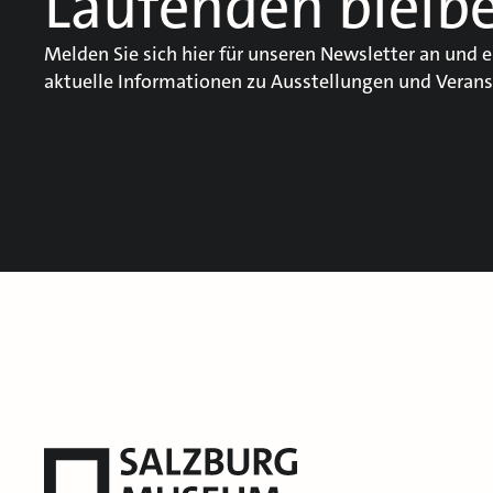
Laufenden bleib
Melden Sie sich hier für unseren Newsletter an und e
aktuelle Informationen zu Ausstellungen und Verans