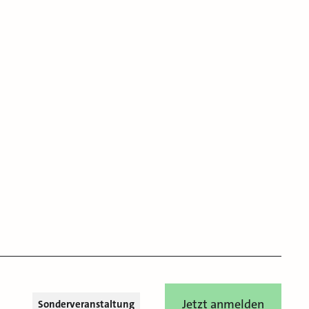
Jetzt anmelden
Sonderveranstaltung