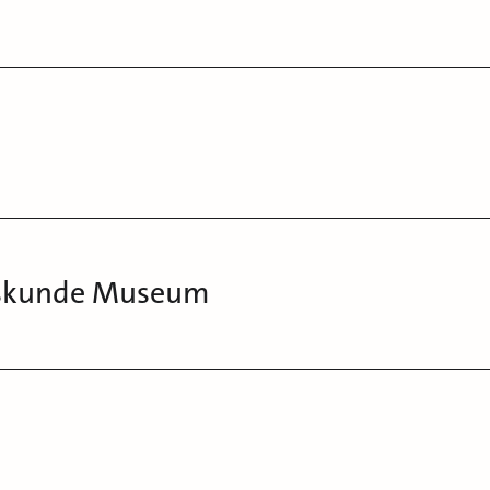
kskunde Museum