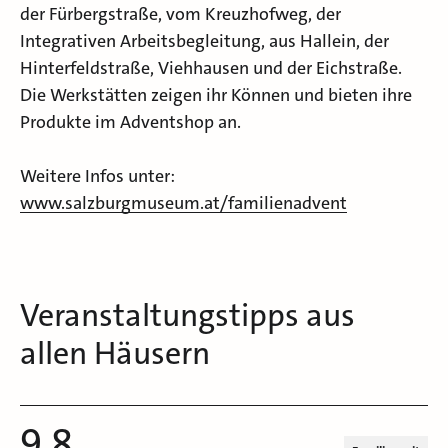
der Fürbergstraße, vom Kreuzhofweg, der
Integrativen Arbeitsbegleitung, aus Hallein, der
Hinterfeldstraße, Viehhausen und der Eichstraße.
Die Werkstätten zeigen ihr Können und bieten ihre
Produkte im Adventshop an.
Weitere Infos unter:
www.salzburgmuseum.at/familienadvent
Veranstaltungstipps aus
allen Häusern
9.8.