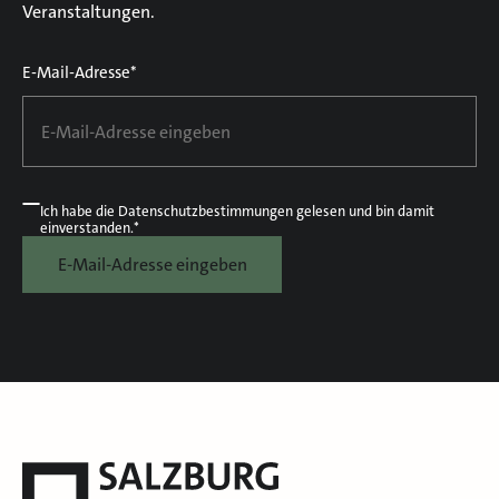
Veranstaltungen.
E-Mail-Adresse*
Ich habe die
Datenschutzbestimmungen
gelesen und bin damit
einverstanden.*
E-Mail-Adresse eingeben