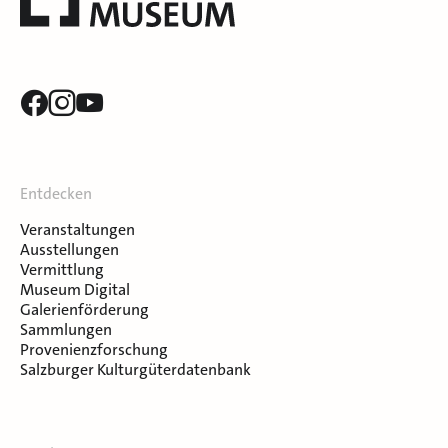
Entdecken
Veranstaltungen
Ausstellungen
Vermittlung
Museum Digital
Galerienförderung
Sammlungen
Provenienzforschung
Salzburger Kulturgüterdatenbank