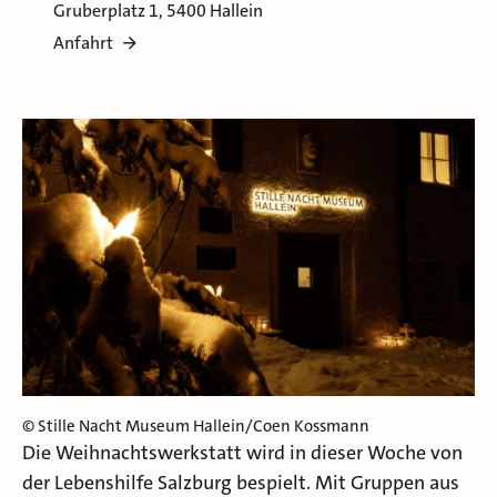
Gruberplatz 1, 5400 Hallein
Anfahrt
© Stille Nacht Museum Hallein/Coen Kossmann
Die Weihnachtswerkstatt wird in dieser Woche von
der Lebenshilfe Salzburg bespielt. Mit Gruppen aus