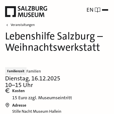
EN
Veranstaltungen
Lebenshilfe Salzburg –
Weihnachtswerkstatt
Familien
Familienzeit
Dienstag, 16.12.2025
10–15 Uhr
Kosten
15 Euro zzgl. Museumseintritt
Adresse
Stille Nacht Museum Hallein