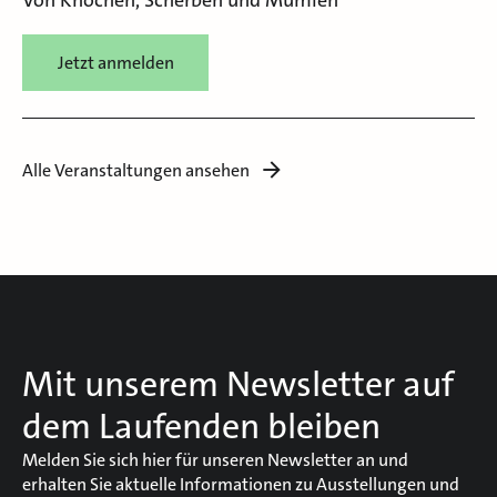
Von Knochen, Scherben und Mumien
Jetzt anmelden
Alle Veranstaltungen ansehen
Mit unserem Newsletter auf
dem Laufenden bleiben
Melden Sie sich hier für unseren Newsletter an und
erhalten Sie aktuelle Informationen zu Ausstellungen und