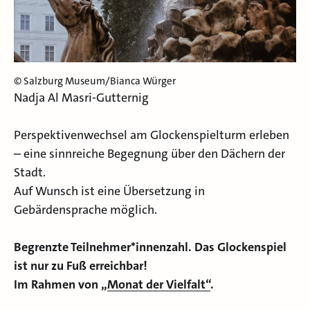
© Salzburg Museum/Bianca Würger
Nadja Al Masri-Gutternig
Perspektivenwechsel am Glockenspielturm erleben
– eine sinnreiche Begegnung über den Dächern der
Stadt.
Auf Wunsch ist eine Übersetzung in
Gebärdensprache möglich.
Begrenzte Teilnehmer*innenzahl. Das Glockenspiel
ist nur zu Fuß erreichbar!
Im Rahmen von „
Monat der Vielfalt“
.