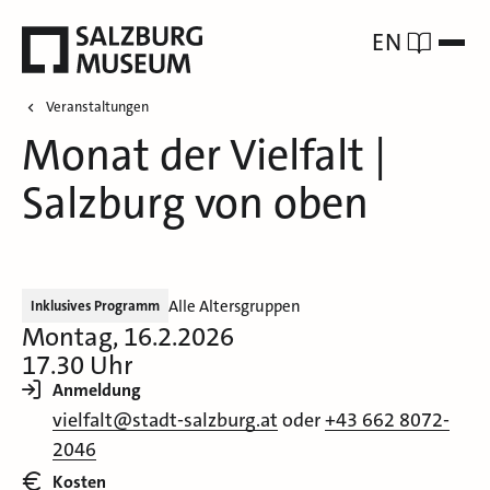
EN
Veranstaltungen
Monat der Vielfalt |
Salzburg von oben
Alle Altersgruppen
Inklusives Programm
Montag, 16.2.2026
17.30 Uhr
Anmeldung
vielfalt@stadt-salzburg.at
oder
+43 662 8072-
2046
Kosten