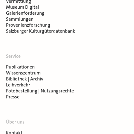
Vermittlung
Museum Digital
Galerienförderung
Sammlungen
Provenienzforschung
Salzburger Kulturgüterdatenbank
Service
Publikationen
Wissenszentrum
Bibliothek | Archiv
Leihverkehr
Fotobestellung | Nutzungsrechte
Presse
Über uns
Kontakt