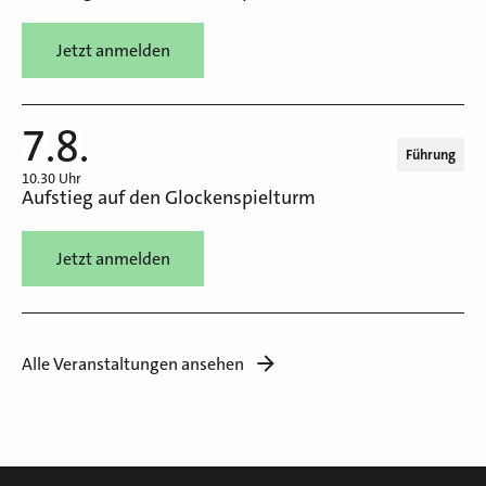
Jetzt anmelden
7.8.
Führung
10.30 Uhr
Aufstieg auf den Glockenspielturm
Jetzt anmelden
Alle Veranstaltungen ansehen