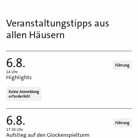
Veranstaltungstipps aus
allen Häusern
6.8.
Führung
14 Uhr
Highlights
Keine Anmeldung
erforderlich!
6.8.
Führung
17.30 Uhr
Aufstieg auf den Glockenspielturm