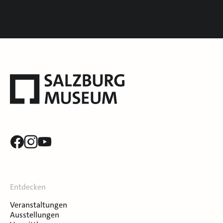
Entdecken
Veranstaltungen
Ausstellungen