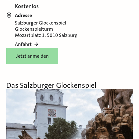
Kostenlos
Adresse
Salzburger Glockenspiel
Glockenspielturm
Mozartplatz 1, 5010 Salzburg
Anfahrt
Jetzt anmelden
Das Salzburger Glockenspiel