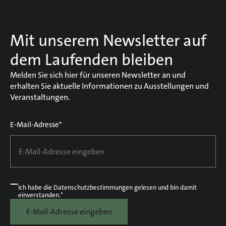
Mit unserem Newsletter auf
dem Laufenden bleiben
Melden Sie sich hier für unseren Newsletter an und
erhalten Sie aktuelle Informationen zu Ausstellungen und
Veranstaltungen.
E-Mail-Adresse*
Ich habe die
Datenschutzbestimmungen
gelesen und bin damit
einverstanden.*
E-Mail-Adresse eingeben