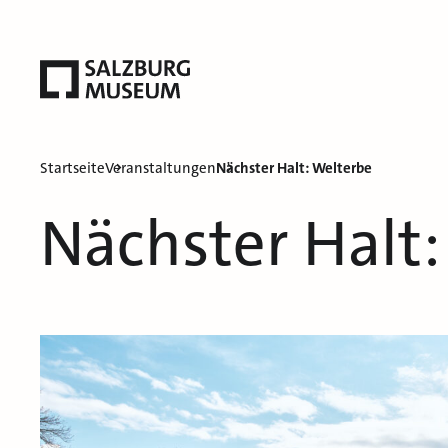
Startseite
Veranstaltungen
Nächster Halt: Welterbe
Nächster Halt: