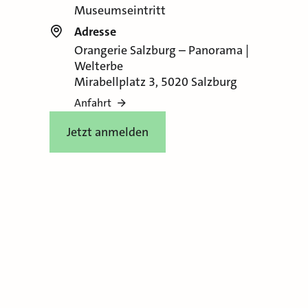
Museumseintritt
Adresse
Orangerie Salzburg – Panorama |
Welterbe
Mirabellplatz 3, 5020 Salzburg
Anfahrt
Jetzt anmelden