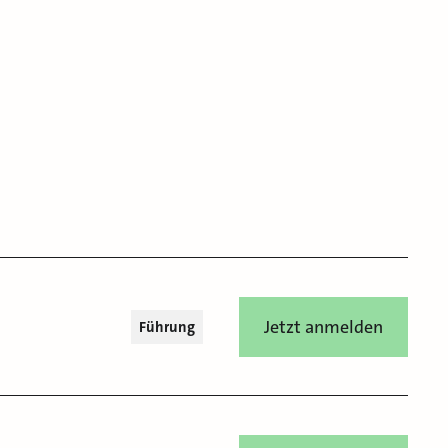
Jetzt anmelden
Führung