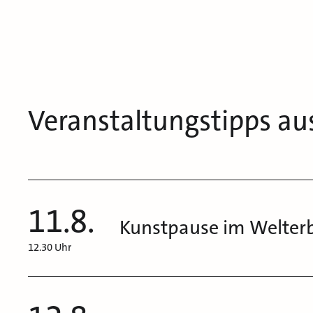
Veranstaltungstipps au
11.8.
Kunstpause im Welter
12.30 Uhr