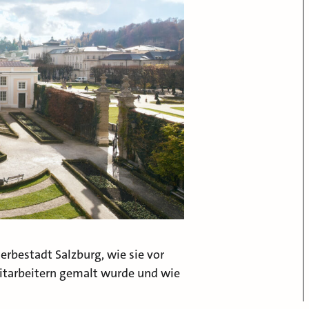
erbestadt Salzburg,
wie sie vor
itarbeitern gemalt wurde und wie