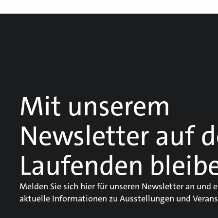
Mit unserem
Newsletter auf 
Laufenden bleib
Melden Sie sich hier für unseren Newsletter an und e
aktuelle Informationen zu Ausstellungen und Verans