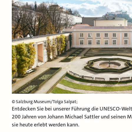
© Salzburg Museum/Tolga Salpat;
Entdecken Sie bei unserer Führung die UNESCO-Welt
200 Jahren von Johann Michael Sattler und seinen M
sie heute erlebt werden kann.