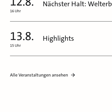
12.8.
Nächster Halt: Welter
16 Uhr
13.8.
Highlights
15 Uhr
Alle Veranstaltungen ansehen