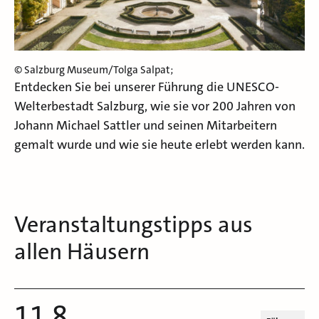
© Salzburg Museum/Tolga Salpat;
Entdecken Sie bei unserer Führung die UNESCO-
Welterbestadt Salzburg,
wie sie vor 200 Jahren von
Johann Michael Sattler und seinen Mitarbeitern
gemalt wurde und wie sie heute erlebt werden kann.
Veranstaltungstipps aus
allen Häusern
11.8.