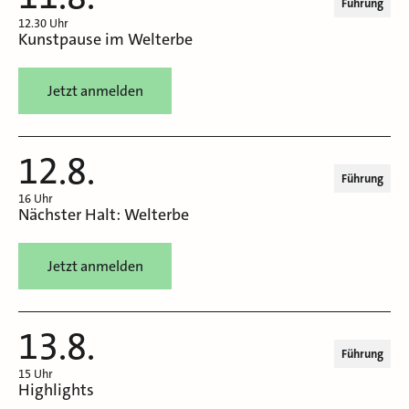
Führung
12.30 Uhr
Kunstpause im Welterbe
Jetzt anmelden
12.8.
Führung
16 Uhr
Nächster Halt: Welterbe
Jetzt anmelden
13.8.
Führung
15 Uhr
Highlights