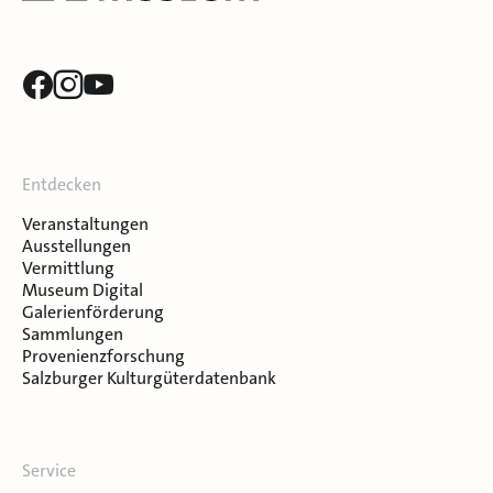
Entdecken
Veranstaltungen
Ausstellungen
Vermittlung
Museum Digital
Galerienförderung
Sammlungen
Provenienzforschung
Salzburger Kulturgüterdatenbank
Service