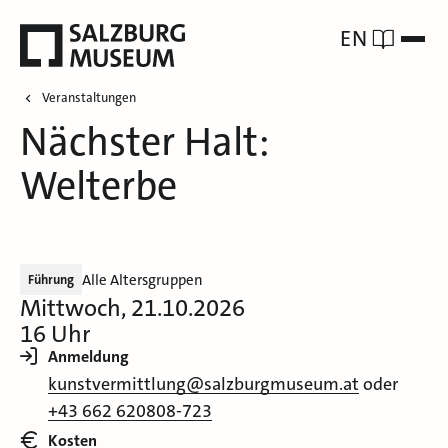
EN
Veranstaltungen
Nächster Halt:
Welterbe
Alle Altersgruppen
Führung
Mittwoch, 21.10.2026
16 Uhr
Anmeldung
kunstvermittlung@salzburgmuseum.at
oder
+43 662 620808-723
Kosten