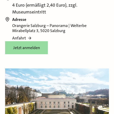
4 Euro (ermäßigt 2,40 Euro), zzgl.
Museumseintritt
Adresse
Orangerie Salzburg – Panorama | Welterbe
Mirabellplatz 3, 5020 Salzburg
Anfahrt
Jetzt anmelden