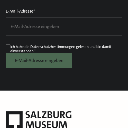
E-Mail-Adresse*
Ich habe die
Datenschutzbestimmungen
gelesen und bin damit
einverstanden.*
E-Mail-Adresse eingeben