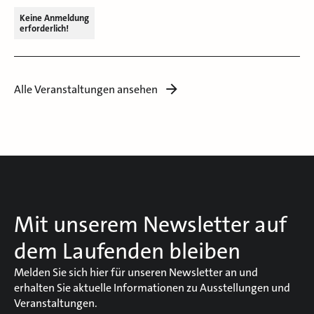
Keine Anmeldung
erforderlich!
Alle Veranstaltungen ansehen
Mit unserem Newsletter auf
dem Laufenden bleiben
Melden Sie sich hier für unseren Newsletter an und
erhalten Sie aktuelle Informationen zu Ausstellungen und
Veranstaltungen.