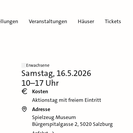
ellungen
Veranstaltungen
Häuser
Tickets
Erwachsene
Samstag, 16.5.2026
10–17 Uhr
Kosten
Aktionstag mit freiem Eintritt
Adresse
Spielzeug Museum
Bürgerspitalgasse 2, 5020 Salzburg