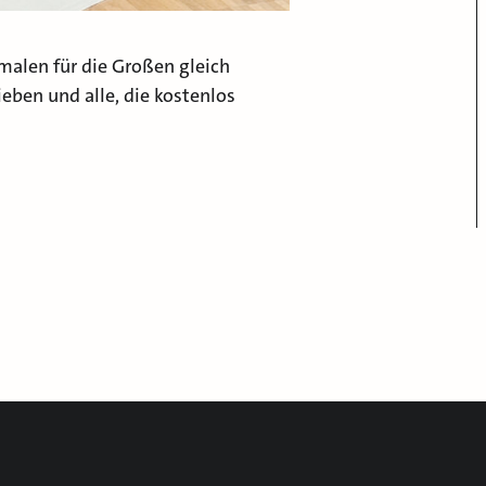
alen für die Großen gleich
ieben und alle, die kostenlos