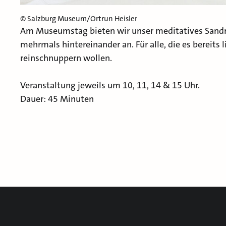
© Salzburg Museum/Ortrun Heisler
Am Museumstag bieten wir unser meditatives Sandm
mehrmals hintereinander an. Für alle, die es bereits l
reinschnuppern wollen.
Veranstaltung jeweils um 10, 11, 14 & 15 Uhr.
Dauer: 45 Minuten