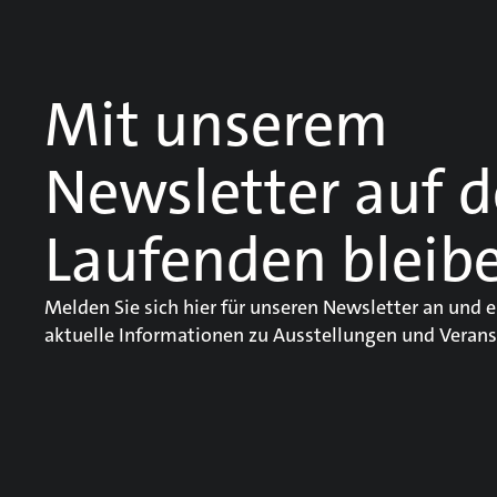
Mit unserem
Newsletter auf 
Laufenden bleib
Melden Sie sich hier für unseren Newsletter an und e
aktuelle Informationen zu Ausstellungen und Verans