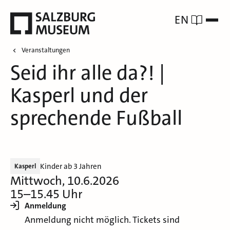
EN
Veranstaltungen
Seid ihr alle da?! |
Kasperl und der
sprechende Fußball
Kinder ab 3 Jahren
Kasperl
Mittwoch, 10.6.2026
15–15.45 Uhr
Anmeldung
Anmeldung nicht möglich. Tickets sind