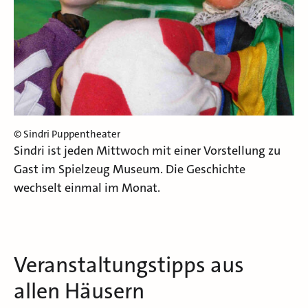
© Sindri Puppentheater
Sindri ist jeden Mittwoch mit einer Vorstellung zu
Gast im Spielzeug Museum. Die Geschichte
wechselt einmal im Monat.
Veranstaltungstipps aus
allen Häusern