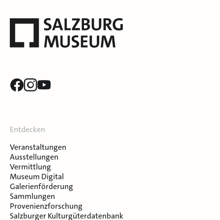
Entdecken
Veranstaltungen
Ausstellungen
Vermittlung
Museum Digital
Galerienförderung
Sammlungen
Provenienzforschung
Salzburger Kulturgüterdatenbank