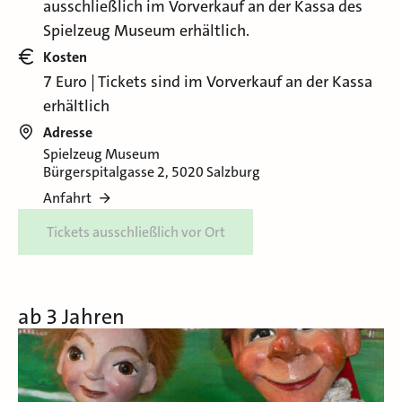
ausschließlich im Vorverkauf an der Kassa des
Spielzeug Museum erhältlich.
Kosten
7 Euro | Tickets sind im Vorverkauf an der Kassa
erhältlich
Adresse
Spielzeug Museum
Bürgerspitalgasse 2, 5020 Salzburg
Anfahrt
Tickets ausschließlich vor Ort
ab 3 Jahren