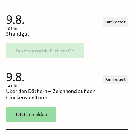
9.8.
Familienzeit
10 Uhr
Strandgut
Tickets ausschließlich vor Ort
9.8.
Familienzeit
14 Uhr
Über den Dächern – Zeichnend auf den
Glockenspielturm
Jetzt anmelden