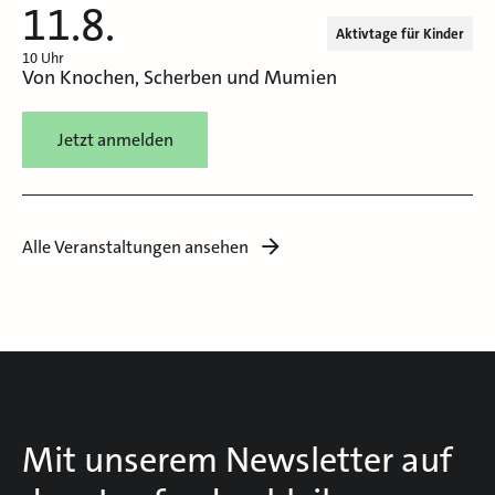
11.8.
Aktivtage für Kinder
10 Uhr
Von Knochen, Scherben und Mumien
Jetzt anmelden
Alle Veranstaltungen ansehen
Mit unserem Newsletter auf