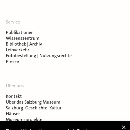
Service
Publikationen
Wissenszentrum
Bibliothek | Archiv
Leihverkehr
Fotobestellung | Nutzungsrechte
Presse
Über uns
Kontakt
Über das Salzburg Museum
Salzburg. Geschichte. Kultur
Häuser
Museumsprojekte
Salzburger Museumsverein
×