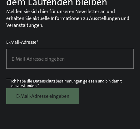
dem Laufenden bleiben
Melden Sie sich hier für unseren Newsletter an und
erhalten Sie aktuelle Informationen zu Ausstellungen und
Veranstaltungen.
E-Mail-Adresse*
Ich habe die
Datenschutzbestimmungen
gelesen und bin damit
einverstanden.*
E-Mail-Adresse eingeben