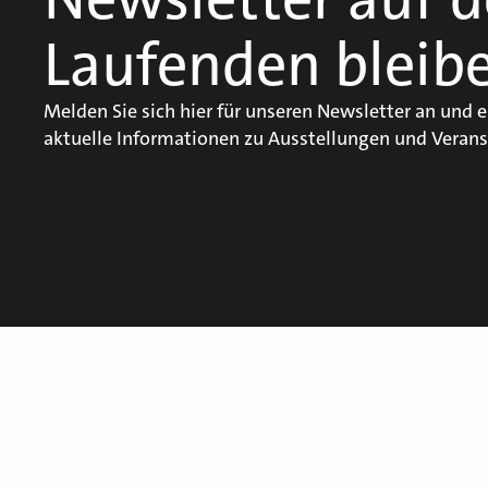
Laufenden bleib
Melden Sie sich hier für unseren Newsletter an und e
aktuelle Informationen zu Ausstellungen und Verans