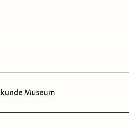
kskunde Museum