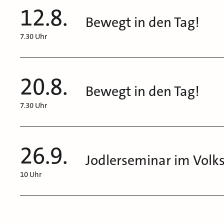
12.8.
Bewegt in den Tag!
7.30 Uhr
20.8.
Bewegt in den Tag!
7.30 Uhr
26.9.
Jodlerseminar im Vol
10 Uhr