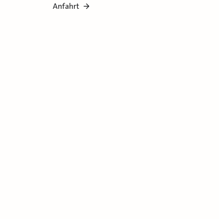
Anfahrt