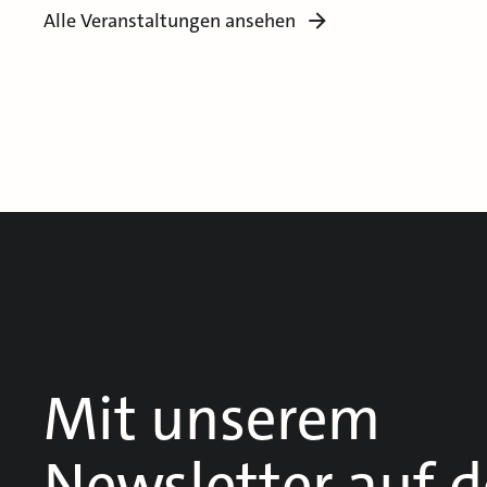
Alle Veranstaltungen ansehen
Mit unserem
Newsletter auf 