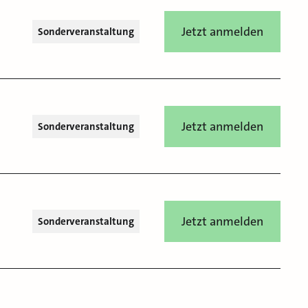
Jetzt anmelden
Sonderveranstaltung
Jetzt anmelden
Sonderveranstaltung
Jetzt anmelden
Sonderveranstaltung