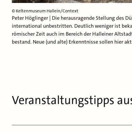
© Keltenmuseum Hallein/Context
Peter Höglinger | Die herausragende Stellung des Dür
international unbestritten. Deutlich weniger ist beka
römischer Zeit auch im Bereich der Halleiner Altstad
bestand. Neue (und alte) Erkenntnisse sollen hier akt
Veranstaltungstipps au