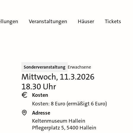
ellungen
Veranstaltungen
Häuser
Tickets
Sonderveranstaltung
Erwachsene
Mittwoch, 11.3.2026
18.30 Uhr
Kosten
Kosten: 8 Euro (ermäßigt 6 Euro)
Adresse
Keltenmuseum Hallein
Pflegerplatz 5, 5400 Hallein