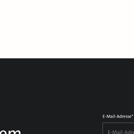
E-Mail-Adresse*
dem