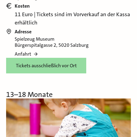
Kosten
11 Euro | Tickets sind im Vorverkauf an der Kassa
erhältlich
Adresse
Spielzeug Museum
Bürgerspitalgasse 2, 5020 Salzburg
Anfahrt
Tickets ausschließlich vor Ort
13–18 Monate