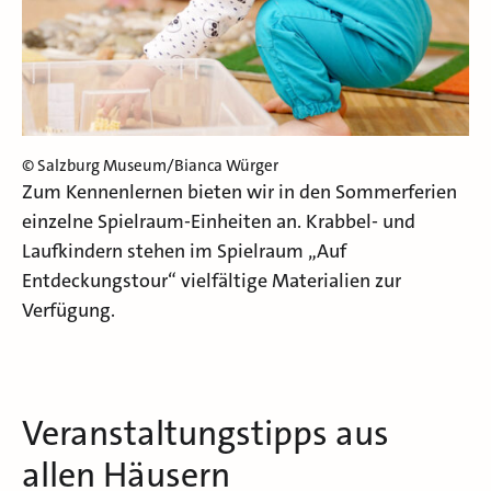
© Salzburg Museum/Bianca Würger
Zum Kennenlernen bieten wir in den Sommerferien
einzelne Spielraum-Einheiten an. Krabbel- und
Laufkindern stehen im Spielraum „Auf
Entdeckungstour“ vielfältige Materialien zur
Verfügung.
Veranstaltungstipps aus
allen Häusern