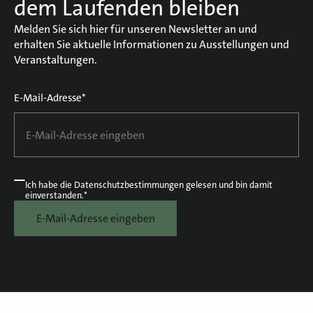
dem Laufenden bleiben
Melden Sie sich hier für unseren Newsletter an und
erhalten Sie aktuelle Informationen zu Ausstellungen und
Veranstaltungen.
E-Mail-Adresse*
Ich habe die
Datenschutzbestimmungen
gelesen und bin damit
einverstanden.*
E-Mail-Adresse eingeben