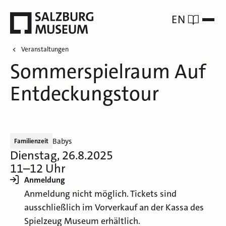
EN
Veranstaltungen
Sommerspielraum Auf
Entdeckungstour
Babys
Familienzeit
Dienstag, 26.8.2025
11–12 Uhr
Anmeldung
Anmeldung nicht möglich. Tickets sind
ausschließlich im Vorverkauf an der Kassa des
Spielzeug Museum erhältlich.