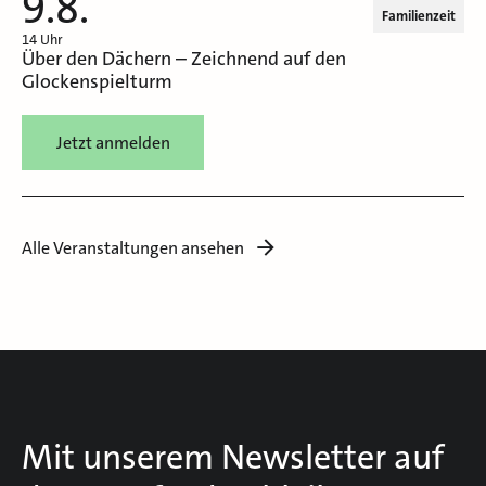
9.8.
Familienzeit
14 Uhr
Über den Dächern – Zeichnend auf den
Glockenspielturm
Jetzt anmelden
Alle Veranstaltungen ansehen
Mit unserem Newsletter auf