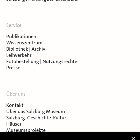
Service
Publikationen
Wissenszentrum
Bibliothek | Archiv
Leihverkehr
Fotobestellung | Nutzungsrechte
Presse
Über uns
Kontakt
Über das Salzburg Museum
Salzburg. Geschichte. Kultur
Häuser
Museumsprojekte
Salzburger Museumsverein
×