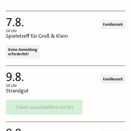
7.8.
Familienzeit
14 Uhr
Spieletreff für Groß & Klein
Keine Anmeldung
erforderlich!
9.8.
Familienzeit
10 Uhr
Strandgut
Tickets ausschließlich vor Ort