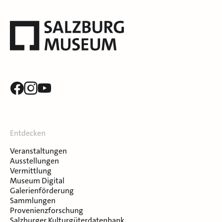
Entdecken
Veranstaltungen
Ausstellungen
Vermittlung
Museum Digital
Galerienförderung
Sammlungen
Provenienzforschung
Salzburger Kulturgüterdatenbank