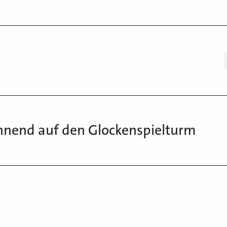
hnend auf den Glockenspielturm