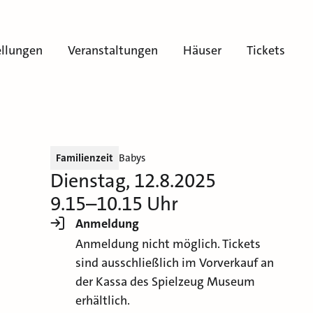
ellungen
Veranstaltungen
Häuser
Tickets
Familienzeit
Babys
Dienstag, 12.8.2025
9.15–10.15 Uhr
Anmeldung
Anmeldung nicht möglich. Tickets
sind ausschließlich im Vorverkauf an
der Kassa des Spielzeug Museum
erhältlich.