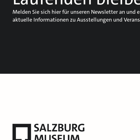
Melden Sie sich hier für unseren Newsletter an und e
aktuelle Informationen zu Ausstellungen und Verans