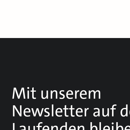
Mit unserem
Newsletter auf 
Laufenden bleib