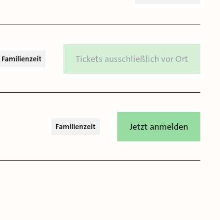
Tickets ausschließlich vor Ort
Familienzeit
Jetzt anmelden
Familienzeit