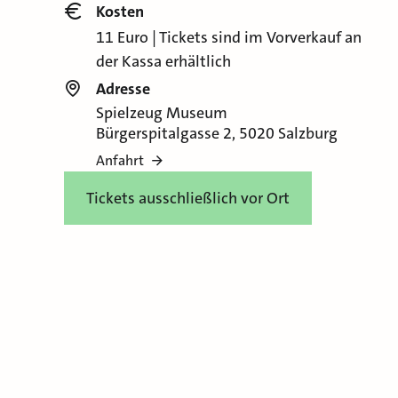
Kosten
11 Euro | Tickets sind im Vorverkauf an
der Kassa erhältlich
Adresse
Spielzeug Museum
Bürgerspitalgasse 2, 5020 Salzburg
Anfahrt
Tickets ausschließlich vor Ort