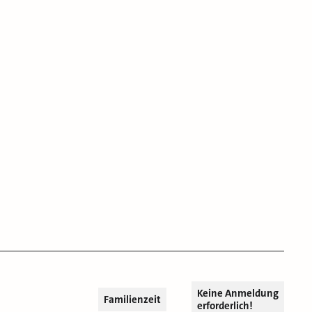
Keine Anmeldung
Familienzeit
erforderlich!