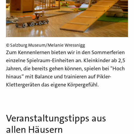
© Salzburg Museum/Melanie Wressnigg
Zum Kennenlernen bieten wir in den Sommerferien
einzelne Spielraum-Einheiten an. Kleinkinder ab 2,5
Jahren, die bereits gehen können, spielen bei "Hoch
hinaus“ mit Balance und trainieren auf Pikler-
Klettergeräten das eigene Körpergefühl.
Veranstaltungstipps aus
allen Häusern