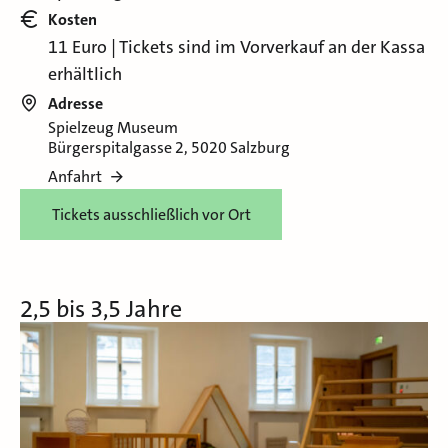
Kosten
11 Euro | Tickets sind im Vorverkauf an der Kassa
erhältlich
Adresse
Spielzeug Museum
Bürgerspitalgasse 2, 5020 Salzburg
Anfahrt
Tickets ausschließlich vor Ort
2,5 bis 3,5 Jahre