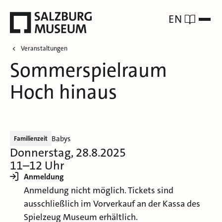
EN
Veranstaltungen
Sommerspielraum
Hoch hinaus
Babys
Familienzeit
Donnerstag, 28.8.2025
11–12 Uhr
Anmeldung
Anmeldung nicht möglich. Tickets sind
ausschließlich im Vorverkauf an der Kassa des
Spielzeug Museum erhältlich.