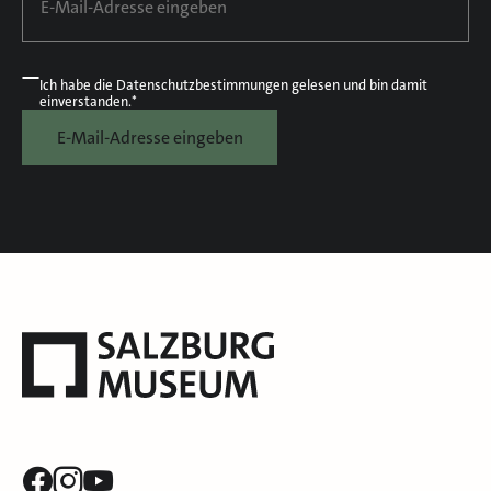
Ich habe die
Datenschutzbestimmungen
gelesen und bin damit
einverstanden.*
E-Mail-Adresse eingeben