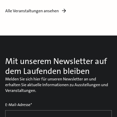
Alle Veranstaltungen ansehen
Mit unserem Newsletter auf
dem Laufenden bleiben
Melden Sie sich hier für unseren Newsletter an und
erhalten Sie aktuelle Informationen zu Ausstellungen und
Veranstaltungen.
E-Mail-Adresse*