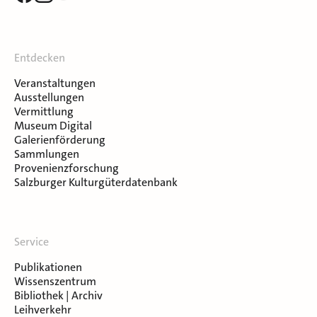
Entdecken
Veranstaltungen
Ausstellungen
Vermittlung
Museum Digital
Galerienförderung
Sammlungen
Provenienzforschung
Salzburger Kulturgüterdatenbank
Service
Publikationen
Wissenszentrum
Bibliothek | Archiv
Leihverkehr