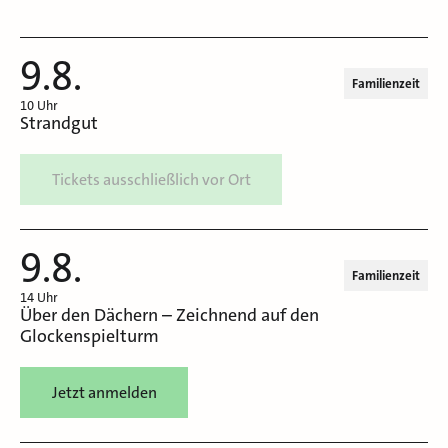
9.8.
Familienzeit
10 Uhr
Strandgut
Tickets ausschließlich vor Ort
9.8.
Familienzeit
14 Uhr
Über den Dächern – Zeichnend auf den
Glockenspielturm
Jetzt anmelden