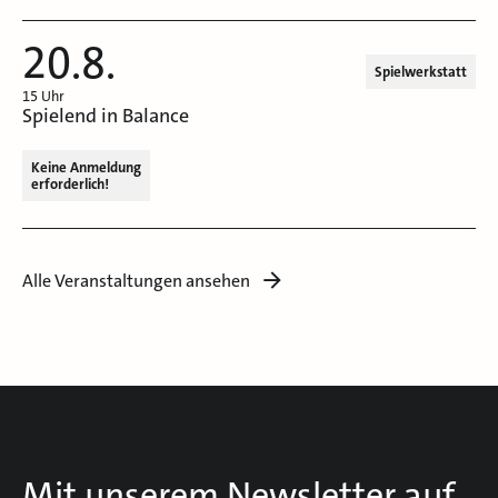
20.8.
Spielwerkstatt
15 Uhr
Spielend in Balance
Keine Anmeldung
erforderlich!
Alle Veranstaltungen ansehen
Mit unserem Newsletter auf