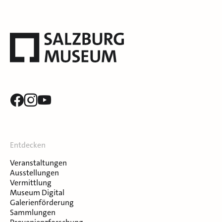
Entdecken
Veranstaltungen
Ausstellungen
Vermittlung
Museum Digital
Galerienförderung
Sammlungen