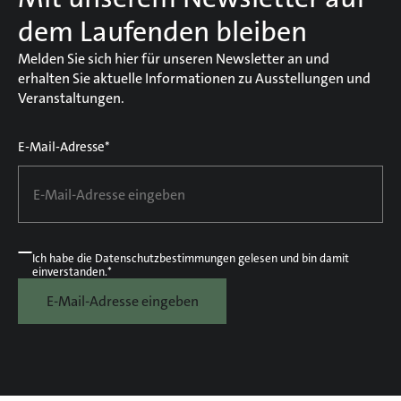
dem Laufenden bleiben
Melden Sie sich hier für unseren Newsletter an und
erhalten Sie aktuelle Informationen zu Ausstellungen und
Veranstaltungen.
E-Mail-Adresse*
Ich habe die
Datenschutzbestimmungen
gelesen und bin damit
einverstanden.*
E-Mail-Adresse eingeben