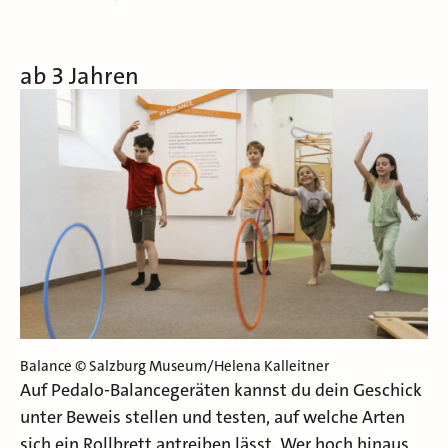
ab 3 Jahren
Balance © Salzburg Museum/Helena Kalleitner
Auf Pedalo-Balancegeräten kannst du dein Geschick
unter Beweis stellen und testen, auf welche Arten
sich ein Rollbrett antreiben lässt. Wer hoch hinaus