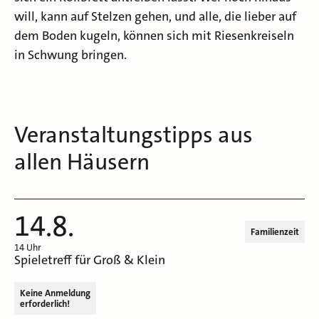
will, kann auf Stelzen gehen, und alle, die lieber auf
dem Boden kugeln, können sich mit Riesenkreiseln
in Schwung bringen.
Veranstaltungstipps aus
allen Häusern
14.8.
Familienzeit
14 Uhr
Spieletreff für Groß & Klein
Keine Anmeldung
erforderlich!