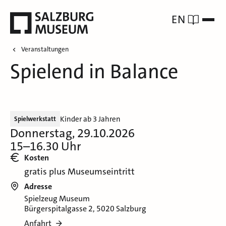
EN
Veranstaltungen
Spielend in Balance
Kinder ab 3 Jahren
Spielwerkstatt
Donnerstag, 29.10.2026
15–16.30 Uhr
Kosten
gratis plus Museumseintritt
Adresse
Spielzeug Museum
Bürgerspitalgasse 2, 5020 Salzburg
Anfahrt