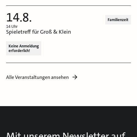
14.8.
Familienzeit
14 Uhr
Spieletreff für Groß & Klein
Keine Anmeldung
erforderlich!
Alle Veranstaltungen ansehen
Mit unserem Newsletter auf