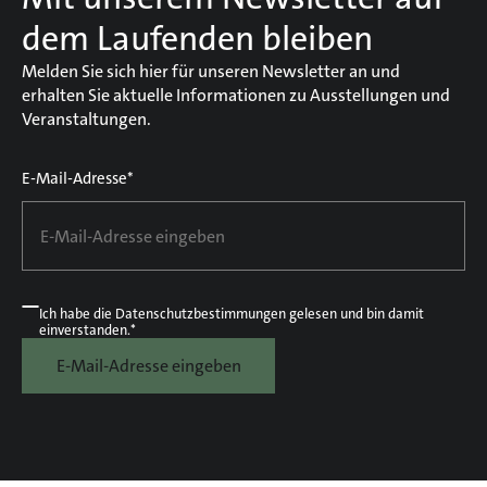
dem Laufenden bleiben
Melden Sie sich hier für unseren Newsletter an und
erhalten Sie aktuelle Informationen zu Ausstellungen und
Veranstaltungen.
E-Mail-Adresse*
Ich habe die
Datenschutzbestimmungen
gelesen und bin damit
einverstanden.*
E-Mail-Adresse eingeben