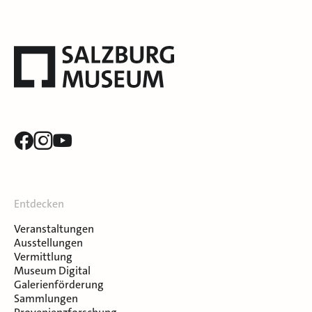
Entdecken
Veranstaltungen
Ausstellungen
Vermittlung
Museum Digital
Galerienförderung
Sammlungen