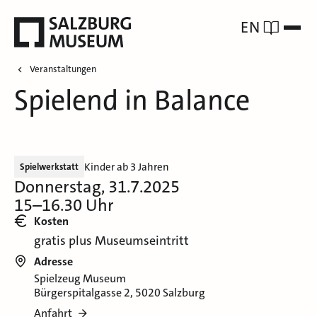
EN
Veranstaltungen
Spielend in Balance
Kinder ab 3 Jahren
Spielwerkstatt
Donnerstag, 31.7.2025
15–16.30 Uhr
Kosten
gratis plus Museumseintritt
Adresse
Spielzeug Museum
Bürgerspitalgasse 2, 5020 Salzburg
Anfahrt