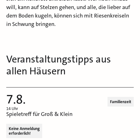
will, kann auf Stelzen gehen, und alle, die lieber auf
dem Boden kugeln, können sich mit Riesenkreiseln
in Schwung bringen.
Veranstaltungstipps aus
allen Häusern
7.8.
Familienzeit
14 Uhr
Spieletreff für Groß & Klein
Keine Anmeldung
erforderlich!