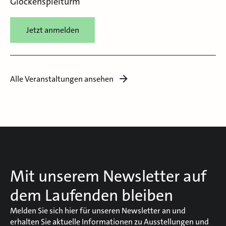
Glockenspielturm
Jetzt anmelden
Alle Veranstaltungen ansehen
Mit unserem Newsletter auf
dem Laufenden bleiben
Melden Sie sich hier für unseren Newsletter an und
erhalten Sie aktuelle Informationen zu Ausstellungen und