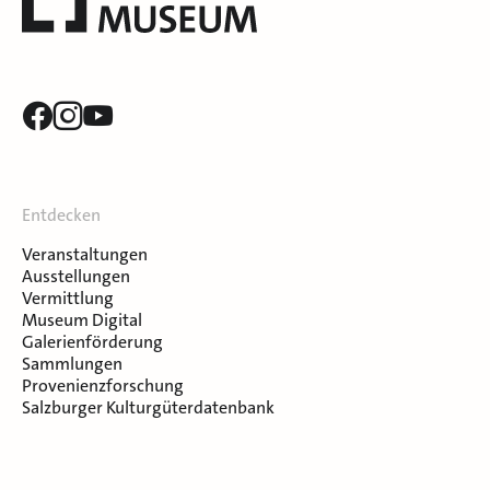
Entdecken
Veranstaltungen
Ausstellungen
Vermittlung
Museum Digital
Galerienförderung
Sammlungen
Provenienzforschung
Salzburger Kulturgüterdatenbank