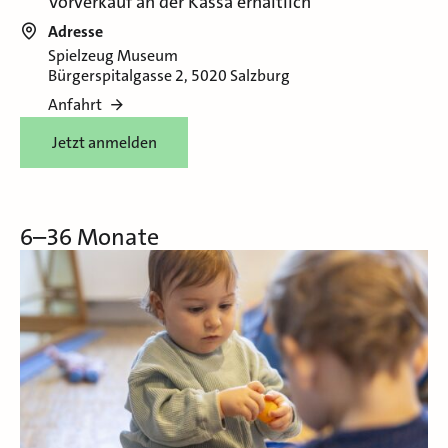
Vorverkauf an der Kassa erhältlich
Adresse
Spielzeug Museum
Bürgerspitalgasse 2, 5020 Salzburg
Anfahrt
Jetzt anmelden
6–36 Monate