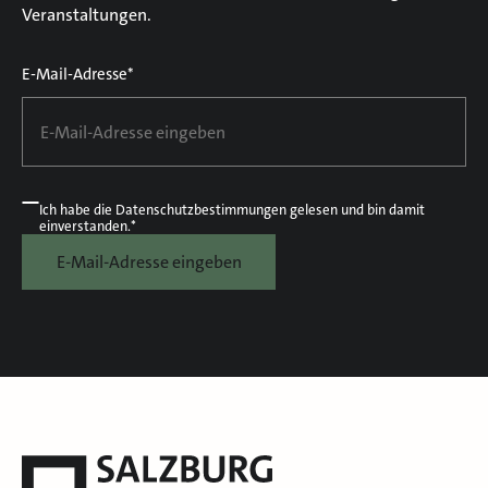
Veranstaltungen.
E-Mail-Adresse*
Ich habe die
Datenschutzbestimmungen
gelesen und bin damit
einverstanden.*
E-Mail-Adresse eingeben