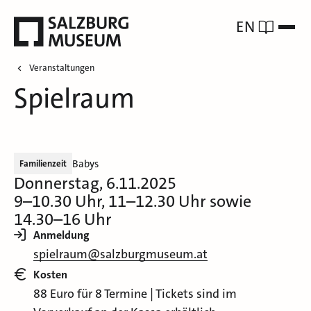
EN
Veranstaltungen
Spielraum
Babys
Familienzeit
Donnerstag, 6.11.2025
9–10.30 Uhr, 11–12.30 Uhr sowie
14.30–16 Uhr
Anmeldung
spielraum@salzburgmuseum.at
Kosten
88 Euro für 8 Termine | Tickets sind im