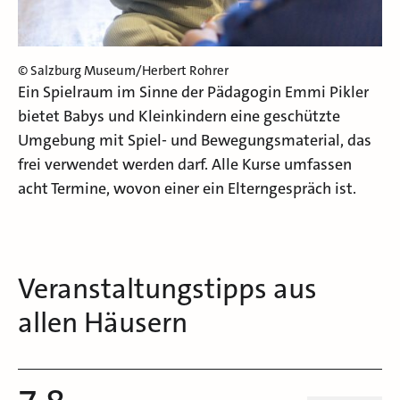
© Salzburg Museum/Herbert Rohrer
Ein Spielraum im Sinne der Pädagogin Emmi Pikler
bietet Babys und Kleinkindern eine geschützte
Umgebung mit Spiel- und Bewegungsmaterial, das
frei verwendet werden darf. Alle Kurse umfassen
acht Termine, wovon einer ein Elterngespräch ist.
Veranstaltungstipps aus
allen Häusern