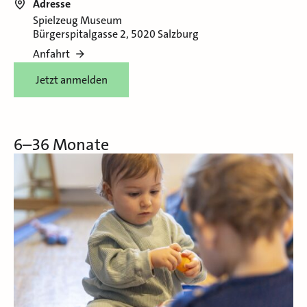
Adresse
Spielzeug Museum
Bürgerspitalgasse 2, 5020 Salzburg
Anfahrt
Jetzt anmelden
6–36 Monate