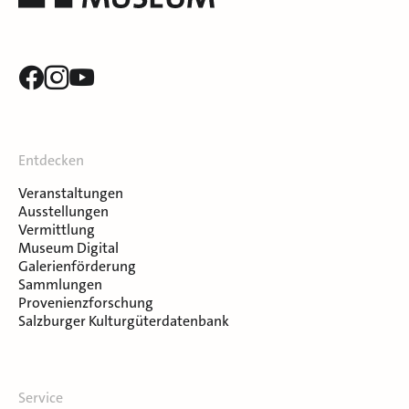
Entdecken
Veranstaltungen
Ausstellungen
Vermittlung
Museum Digital
Galerienförderung
Sammlungen
Provenienzforschung
Salzburger Kulturgüterdatenbank
Service