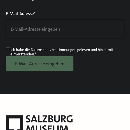
E-Mail-Adresse*
Ich habe die
Datenschutzbestimmungen
gelesen und bin damit
einverstanden.*
E-Mail-Adresse eingeben