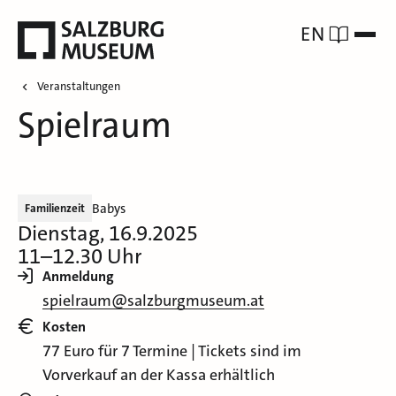
EN
Veranstaltungen
Spielraum
Babys
Familienzeit
Dienstag, 16.9.2025
11–12.30 Uhr
Anmeldung
spielraum@salzburgmuseum.at
Kosten
77 Euro für 7 Termine | Tickets sind im
Vorverkauf an der Kassa erhältlich