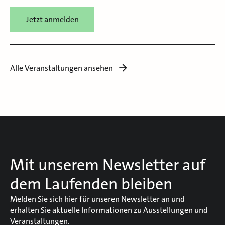
Jetzt anmelden
Alle Veranstaltungen ansehen
Mit unserem Newsletter auf
dem Laufenden bleiben
Melden Sie sich hier für unseren Newsletter an und
erhalten Sie aktuelle Informationen zu Ausstellungen und
Veranstaltungen.