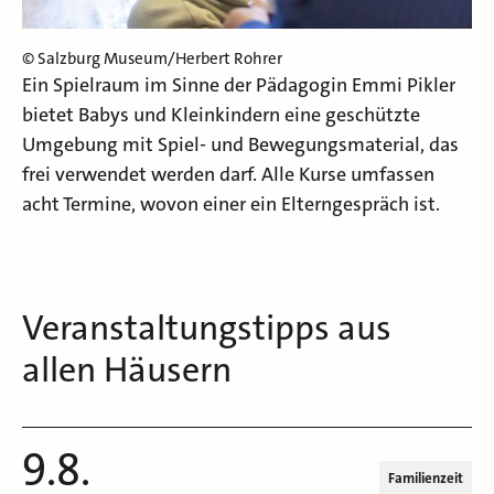
© Salzburg Museum/Herbert Rohrer
Ein Spielraum im Sinne der Pädagogin Emmi Pikler
bietet Babys und Kleinkindern eine geschützte
Umgebung mit Spiel- und Bewegungsmaterial, das
frei verwendet werden darf. Alle Kurse umfassen
acht Termine, wovon einer ein Elterngespräch ist.
Veranstaltungstipps aus
allen Häusern
9.8.
Familienzeit