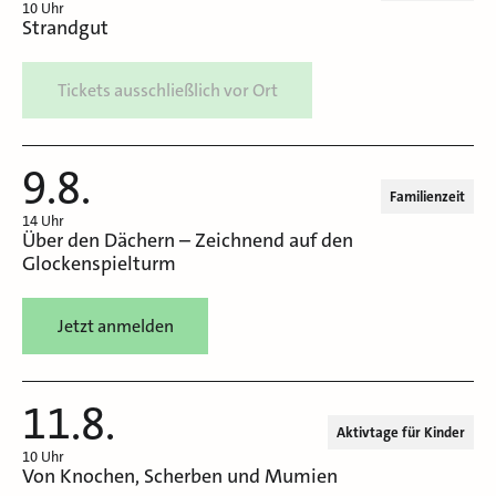
10 Uhr
Strandgut
Tickets ausschließlich vor Ort
9.8.
Familienzeit
14 Uhr
Über den Dächern – Zeichnend auf den
Glockenspielturm
Jetzt anmelden
11.8.
Aktivtage für Kinder
10 Uhr
Von Knochen, Scherben und Mumien