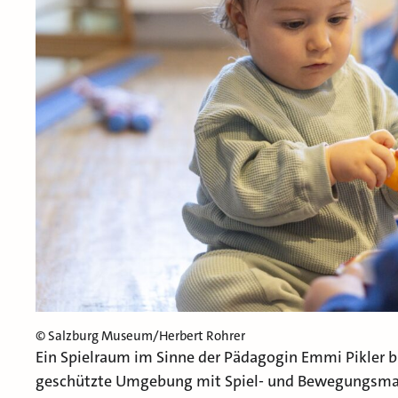
© Salzburg Museum/Herbert Rohrer
Ein Spielraum im Sinne der Pädagogin Emmi Pikler b
geschützte Umgebung mit Spiel- und Bewegungsmate