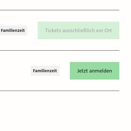
Tickets ausschließlich vor Ort
Familienzeit
Jetzt anmelden
Familienzeit