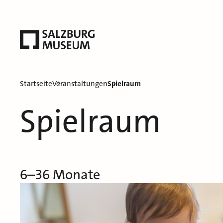
Startseite
Veranstaltungen
Spielraum
Spielraum
6–36 Monate