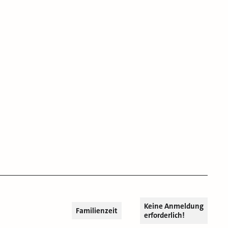
Keine Anmeldung
Familienzeit
erforderlich!