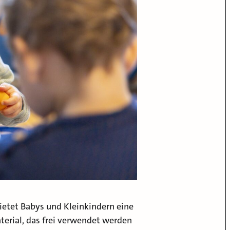
ietet Babys und Kleinkindern eine
rial, das frei verwendet werden