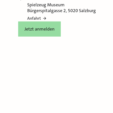
Spielzeug Museum
Bürgerspitalgasse 2, 5020 Salzburg
Anfahrt
Jetzt anmelden