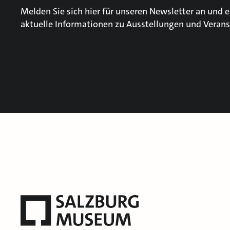
Melden Sie sich hier für unseren Newsletter an und e
aktuelle Informationen zu Ausstellungen und Verans