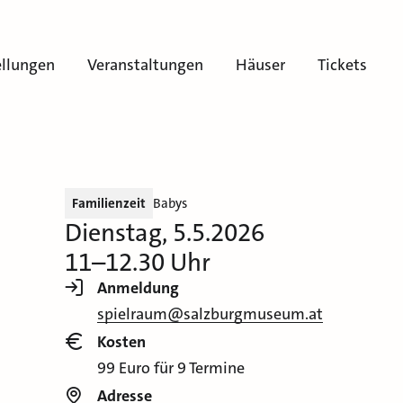
ellungen
Veranstaltungen
Häuser
Tickets
Familienzeit
Babys
Dienstag, 5.5.2026
11–12.30 Uhr
Anmeldung
spielraum@salzburgmuseum.at
Kosten
99 Euro für 9 Termine
Adresse