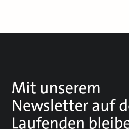
Mit unserem
Newsletter auf 
Laufenden bleib