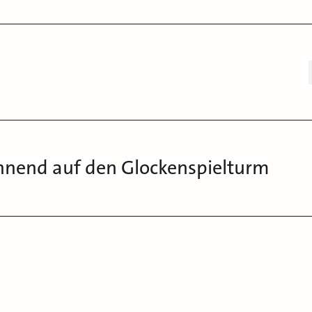
hnend auf den Glockenspielturm