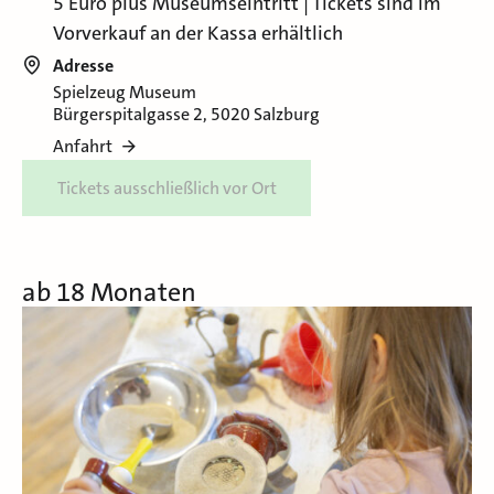
5 Euro plus Museumseintritt | Tickets sind im
Vorverkauf an der Kassa erhältlich
Adresse
Spielzeug Museum
Bürgerspitalgasse 2, 5020 Salzburg
Anfahrt
Tickets ausschließlich vor Ort
ab 18 Monaten