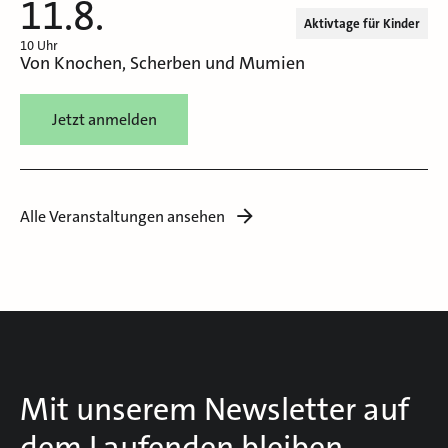
11.8.
Aktivtage für Kinder
10 Uhr
Von Knochen, Scherben und Mumien
Jetzt anmelden
Alle Veranstaltungen ansehen
Mit unserem Newsletter auf
dem Laufenden bleiben