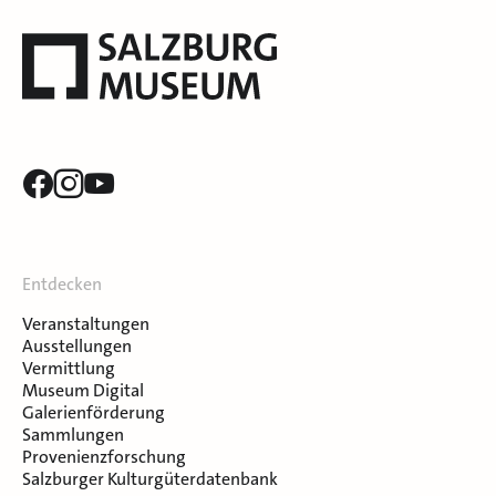
Entdecken
Veranstaltungen
Ausstellungen
Vermittlung
Museum Digital
Galerienförderung
Sammlungen
Provenienzforschung
Salzburger Kulturgüterdatenbank