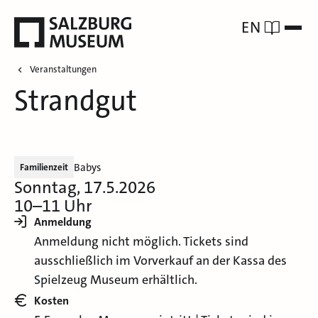
EN
Veranstaltungen
Strandgut
Babys
Familienzeit
Sonntag, 17.5.2026
10–11 Uhr
Anmeldung
Anmeldung nicht möglich. Tickets sind
ausschließlich im Vorverkauf an der Kassa des
Spielzeug Museum erhältlich.
Kosten