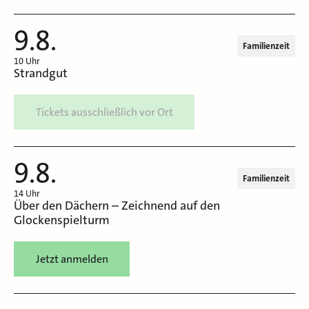
9.8.
Familienzeit
10 Uhr
Strandgut
Tickets ausschließlich vor Ort
9.8.
Familienzeit
14 Uhr
Über den Dächern – Zeichnend auf den
Glockenspielturm
Jetzt anmelden