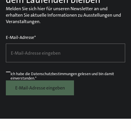
Melden Sie sich hier für unseren Newsletter an und
erhalten Sie aktuelle Informationen zu Ausstellungen und
Veranstaltungen.
E-Mail-Adresse*
Ich habe die
Datenschutzbestimmungen
gelesen und bin damit
einverstanden.*
E-Mail-Adresse eingeben