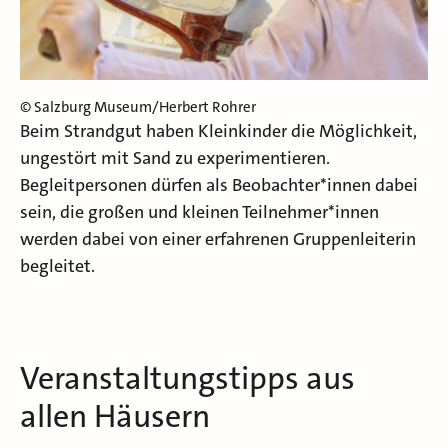
© Salzburg Museum/Herbert Rohrer
Beim Strandgut haben Kleinkinder die Möglichkeit,
ungestört mit Sand zu experimentieren.
Begleitpersonen dürfen als Beobachter*innen dabei
sein, die großen und kleinen Teilnehmer*innen
werden dabei von einer erfahrenen Gruppenleiterin
begleitet.
Veranstaltungstipps aus
allen Häusern