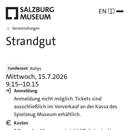
EN
Veranstaltungen
Strandgut
Babys
Familienzeit
Mittwoch, 15.7.2026
9.15–10.15
Anmeldung
Anmeldung nicht möglich. Tickets sind
ausschließlich im Vorverkauf an der Kassa des
Spielzeug Museum erhältlich.
Kosten