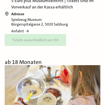
5 Euro plus Museumseintritt | Tickets sind im
Vorverkauf an der Kassa erhältlich
Adresse
Spielzeug Museum
Bürgerspitalgasse 2, 5020 Salzburg
Anfahrt
Tickets ausschließlich vor Ort
ab 18 Monaten