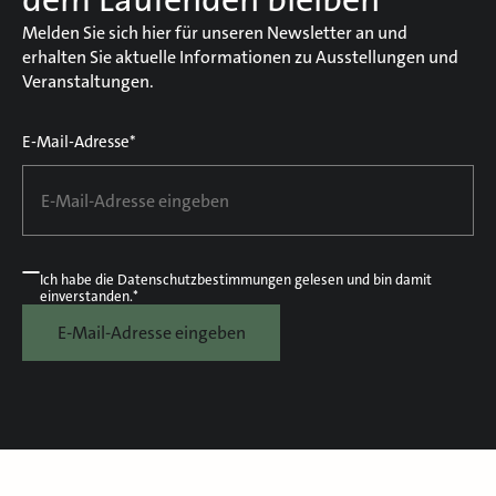
Melden Sie sich hier für unseren Newsletter an und
erhalten Sie aktuelle Informationen zu Ausstellungen und
Veranstaltungen.
E-Mail-Adresse*
Ich habe die
Datenschutzbestimmungen
gelesen und bin damit
einverstanden.*
E-Mail-Adresse eingeben