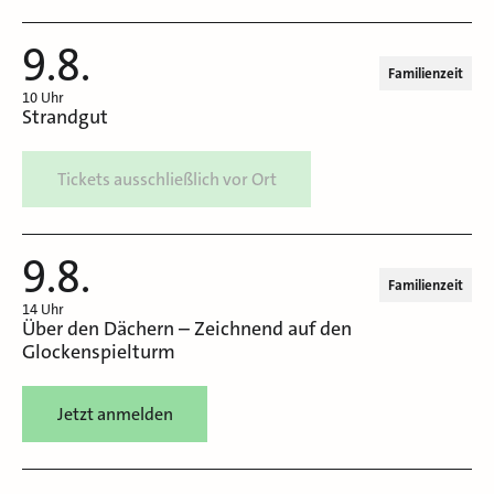
9.8.
Familienzeit
10 Uhr
Strandgut
Tickets ausschließlich vor Ort
9.8.
Familienzeit
14 Uhr
Über den Dächern – Zeichnend auf den
Glockenspielturm
Jetzt anmelden