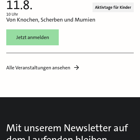
11.8.
Aktivtage für Kinder
10 Uhr
Von Knochen, Scherben und Mumien
Jetzt anmelden
Alle Veranstaltungen ansehen
Mit unserem Newsletter auf
dem Laufenden bleiben