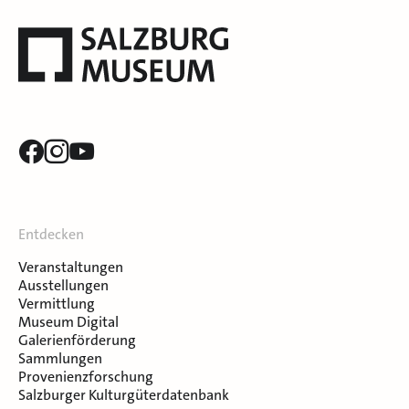
Entdecken
Veranstaltungen
Ausstellungen
Vermittlung
Museum Digital
Galerienförderung
Sammlungen
Provenienzforschung
Salzburger Kulturgüterdatenbank