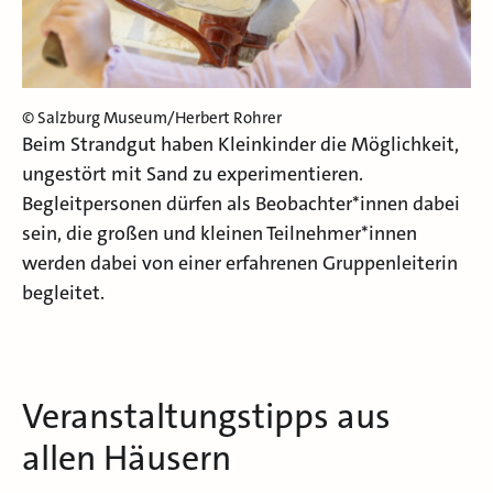
© Salzburg Museum/Herbert Rohrer
Beim Strandgut haben Kleinkinder die Möglichkeit,
ungestört mit Sand zu experimentieren.
Begleitpersonen dürfen als Beobachter*innen dabei
sein, die großen und kleinen Teilnehmer*innen
werden dabei von einer erfahrenen Gruppenleiterin
begleitet.
Veranstaltungstipps aus
allen Häusern