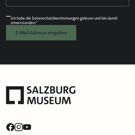
Ich habe die
Datenschutzbestimmungen
gelesen und bin damit
einverstanden.*
E-Mail-Adresse eingeben