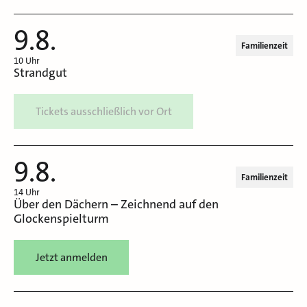
9.8.
Familienzeit
10 Uhr
Strandgut
Tickets ausschließlich vor Ort
9.8.
Familienzeit
14 Uhr
Über den Dächern – Zeichnend auf den
Glockenspielturm
Jetzt anmelden