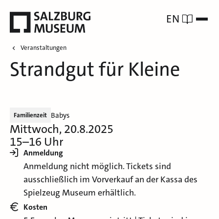
EN
Veranstaltungen
Strandgut für Kleine
Babys
Familienzeit
Mittwoch, 20.8.2025
15–16 Uhr
Anmeldung
Anmeldung nicht möglich. Tickets sind
ausschließlich im Vorverkauf an der Kassa des
Spielzeug Museum erhältlich.
Kosten