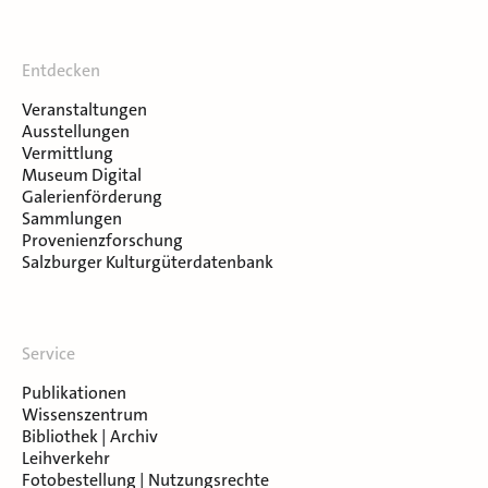
Entdecken
Veranstaltungen
Ausstellungen
Vermittlung
Museum Digital
Galerienförderung
Sammlungen
Provenienzforschung
Salzburger Kulturgüterdatenbank
Service
Publikationen
Wissenszentrum
Bibliothek | Archiv
Leihverkehr
Fotobestellung | Nutzungsrechte