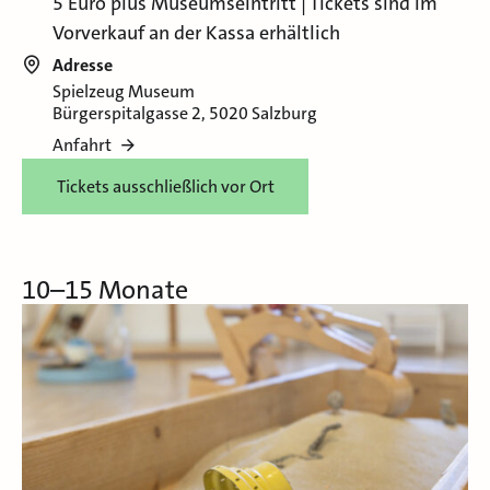
5 Euro plus Museumseintritt | Tickets sind im
Vorverkauf an der Kassa erhältlich
Adresse
Spielzeug Museum
Bürgerspitalgasse 2, 5020 Salzburg
Anfahrt
Tickets ausschließlich vor Ort
10–15 Monate