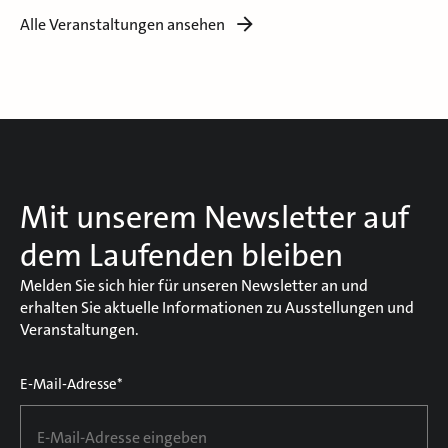
Alle Veranstaltungen ansehen
Mit unserem Newsletter auf
dem Laufenden bleiben
Melden Sie sich hier für unseren Newsletter an und
erhalten Sie aktuelle Informationen zu Ausstellungen und
Veranstaltungen.
E-Mail-Adresse*