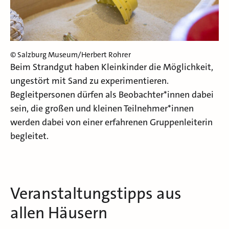
© Salzburg Museum/Herbert Rohrer
Beim Strandgut haben Kleinkinder die Möglichkeit,
ungestört mit Sand zu experimentieren.
Begleitpersonen dürfen als Beobachter*innen dabei
sein, die großen und kleinen Teilnehmer*innen
werden dabei von einer erfahrenen Gruppenleiterin
begleitet.
Veranstaltungstipps aus
allen Häusern