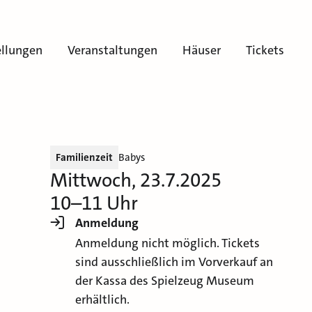
ellungen
Veranstaltungen
Häuser
Tickets
Familienzeit
Babys
Mittwoch, 23.7.2025
10–11 Uhr
Anmeldung
Anmeldung nicht möglich. Tickets
sind ausschließlich im Vorverkauf an
der Kassa des Spielzeug Museum
erhältlich.