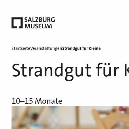
Startseite
Veranstaltungen
Strandgut für Kleine
Strandgut für 
10–15 Monate