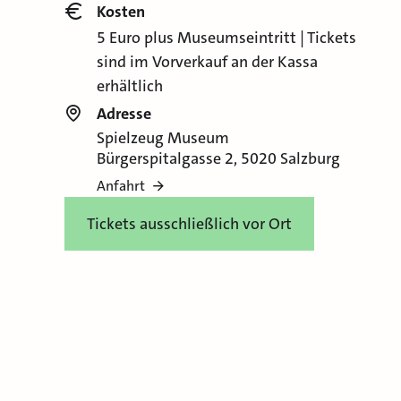
Kosten
5 Euro plus Museumseintritt | Tickets
sind im Vorverkauf an der Kassa
erhältlich
Adresse
Spielzeug Museum
Bürgerspitalgasse 2, 5020 Salzburg
Anfahrt
Tickets ausschließlich vor Ort