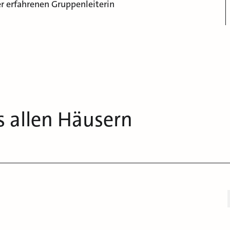
r erfahrenen Gruppenleiterin
s allen Häusern