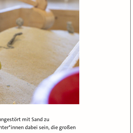
ungestört mit Sand zu
ter*innen dabei sein, die großen