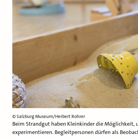
© Salzburg Museum/Herbert Rohrer
Beim Strandgut haben Kleinkinder die Möglichkeit, 
experimentieren. Begleitpersonen dürfen als Beobach