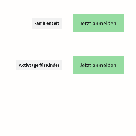
Jetzt anmelden
Familienzeit
Jetzt anmelden
Aktivtage für Kinder