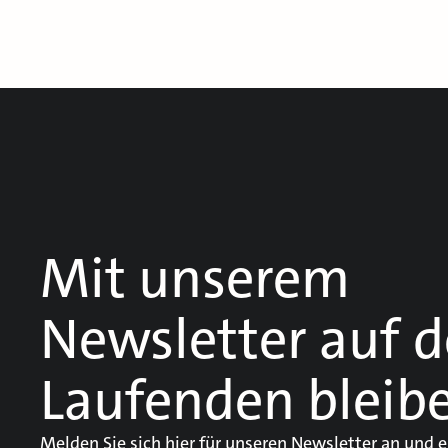
Mit unserem
Newsletter auf 
Laufenden bleib
Melden Sie sich hier für unseren Newsletter an und e