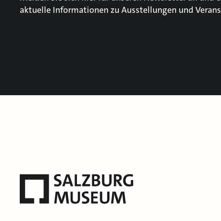
aktuelle Informationen zu Ausstellungen und Verans