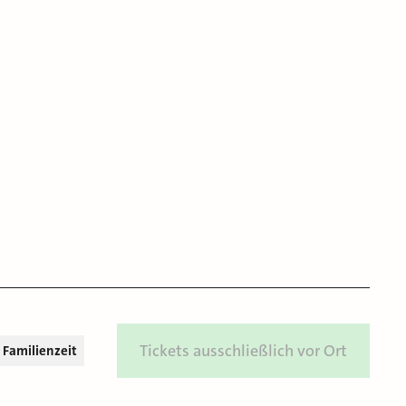
Tickets ausschließlich vor Ort
Familienzeit