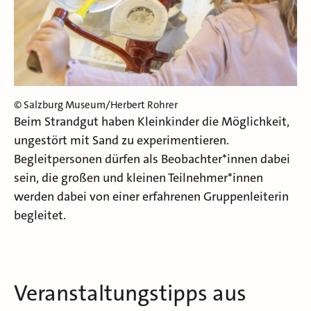
© Salzburg Museum/Herbert Rohrer
Beim Strandgut haben Kleinkinder die Möglichkeit,
ungestört mit Sand zu experimentieren.
Begleitpersonen dürfen als Beobachter*innen dabei
sein, die großen und kleinen Teilnehmer*innen
werden dabei von einer erfahrenen Gruppenleiterin
begleitet.
Veranstaltungstipps aus