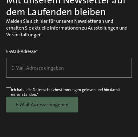
Mit unserem Newsletter auf
dem Laufenden bleiben
Melden Sie sich hier für unseren Newsletter an und
erhalten Sie aktuelle Informationen zu Ausstellungen und
Veranstaltungen.
E-Mail-Adresse*
Ich habe die
Datenschutzbestimmungen
gelesen und bin damit
einverstanden.*
E-Mail-Adresse eingeben