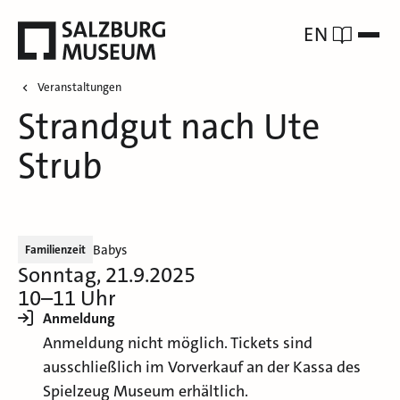
EN
Veranstaltungen
Strandgut nach Ute
Strub
Babys
Familienzeit
Sonntag, 21.9.2025
10–11 Uhr
Anmeldung
Anmeldung nicht möglich. Tickets sind
ausschließlich im Vorverkauf an der Kassa des
Spielzeug Museum erhältlich.