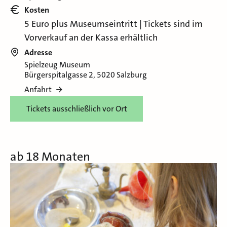
Kosten
5 Euro plus Museumseintritt | Tickets sind im
Vorverkauf an der Kassa erhältlich
Adresse
Spielzeug Museum
Bürgerspitalgasse 2, 5020 Salzburg
Anfahrt
Tickets ausschließlich vor Ort
ab 18 Monaten