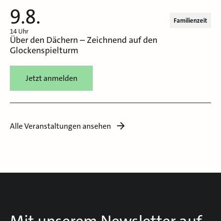
9.8.
Familienzeit
14 Uhr
Über den Dächern – Zeichnend auf den
Glockenspielturm
Jetzt anmelden
Alle Veranstaltungen ansehen