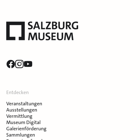
Entdecken
Veranstaltungen
Ausstellungen
Vermittlung
Museum Digital
Galerienförderung
Sammlungen