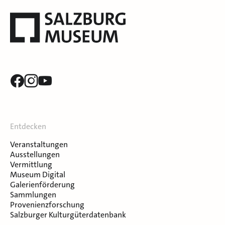
Entdecken
Veranstaltungen
Ausstellungen
Vermittlung
Museum Digital
Galerienförderung
Sammlungen
Provenienzforschung
Salzburger Kulturgüterdatenbank