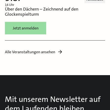
14 Uhr
Über den Dächern – Zeichnend auf den
Glockenspielturm
Jetzt anmelden
Alle Veranstaltungen ansehen
Mit unserem Newsletter auf
dem Laufenden bleiben