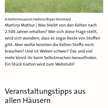
© Keltenmuseum Hallein/Bryan Reinhard
Martina Mathur | Was bleibt von den Kelten nach
2.500 Jahren erhalten? Wer sich diese Frage stellt,
wird sich wundern, dass es sogar Reste von Stoffen
gibt. Aber wofür konnten die Kelten Stoffe noch
brauchen? Und ist Weben schwer? Das und viel
mehr könnt ihr beim Selbstmachen herausfinden.
Ein Stück Karton wird zum Webstuhl!
Veranstaltungstipps aus
allen Häusern