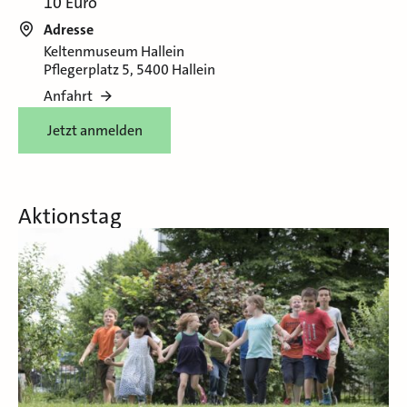
10 Euro
Adresse
Keltenmuseum Hallein
Pflegerplatz 5, 5400 Hallein
Anfahrt
Jetzt anmelden
Aktionstag