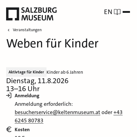
EN
Veranstaltungen
Weben für Kinder
Kinder ab 6 Jahren
Aktivtage für Kinder
Dienstag, 11.8.2026
13–16 Uhr
Anmeldung
Anmeldung erforderlich:
besucherservice@keltenmuseum.at
oder
+43
6245 80783
Kosten