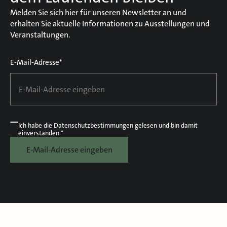
Melden Sie sich hier für unseren Newsletter an und
erhalten Sie aktuelle Informationen zu Ausstellungen und
Veranstaltungen.
E-Mail-Adresse*
Ich habe die
Datenschutzbestimmungen
gelesen und bin damit
einverstanden.*
E-Mail-Adresse eingeben