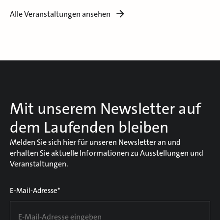
Alle Veranstaltungen ansehen
Mit unserem Newsletter auf
dem Laufenden bleiben
Melden Sie sich hier für unseren Newsletter an und
erhalten Sie aktuelle Informationen zu Ausstellungen und
Veranstaltungen.
E-Mail-Adresse*