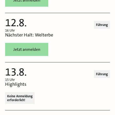
Jetzt anmelden
12.8.
Führung
16 Uhr
Nächster Halt: Welterbe
Jetzt anmelden
13.8.
Führung
15 Uhr
Highlights
Keine Anmeldung
erforderlich!