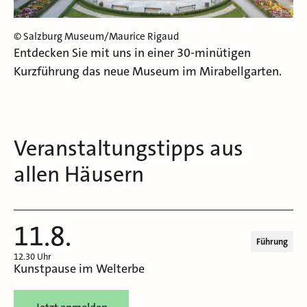
© Salzburg Museum/Maurice Rigaud
Entdecken Sie mit uns in einer 30-minütigen
Kurzführung das neue Museum im Mirabellgarten.
Veranstaltungstipps aus
allen Häusern
11.8.
Führung
12.30 Uhr
Kunstpause im Welterbe