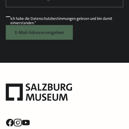
Ich habe die
Datenschutzbestimmungen
gelesen und bin damit
einverstanden.*
E-Mail-Adresse eingeben