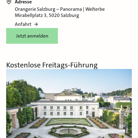
Adresse
Orangerie Salzburg – Panorama | Welterbe
Mirabellplatz 3, 5020 Salzburg
Anfahrt
Jetzt anmelden
Kostenlose Freitags-Führung