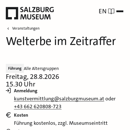
EN
Veranstaltungen
Welterbe im Zeitraffer
Alle Altersgruppen
Führung
Freitag, 28.8.2026
15.30 Uhr
Anmeldung
kunstvermittlung@salzburgmuseum.at
oder
+43 662 620808-723
Kosten
Führung kostenlos, zzgl. Museumseintritt