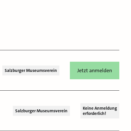
Jetzt anmelden
Salzburger Museumsverein
Keine Anmeldung
Salzburger Museumsverein
erforderlich!