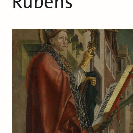
Rubens