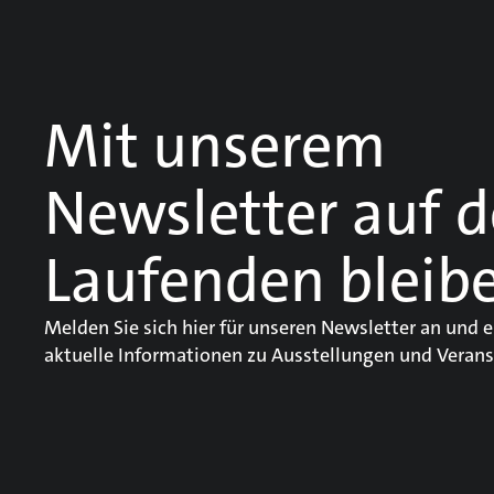
Mit unserem
Newsletter auf 
Laufenden bleib
Melden Sie sich hier für unseren Newsletter an und e
aktuelle Informationen zu Ausstellungen und Verans