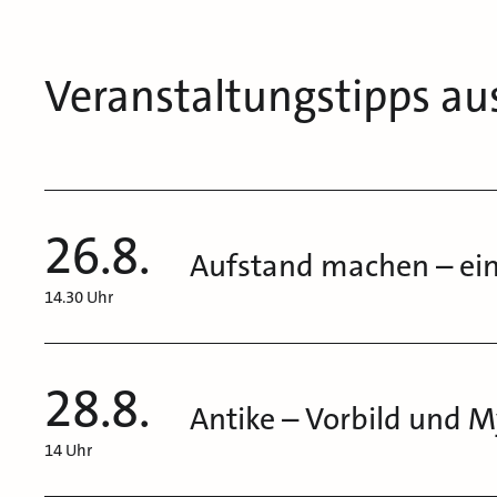
Veranstaltungstipps au
26.8.
Aufstand machen – ein
14.30 Uhr
28.8.
Antike – Vorbild und 
14 Uhr