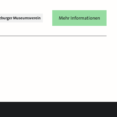
Mehr Informationen
zburger Museumsverein