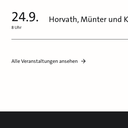
24.9.
Horvath, Münter und 
8 Uhr
Alle Veranstaltungen ansehen