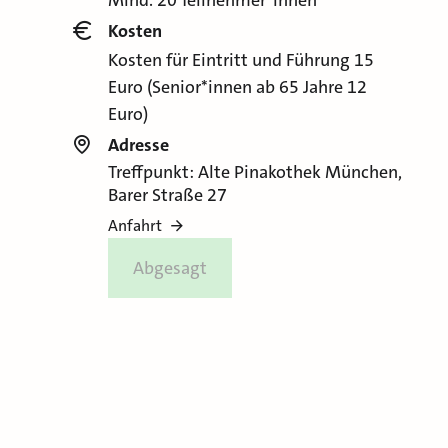
Mind. 20 Teilnehmer*innen
Kosten
Kosten für Eintritt und Führung 15
Euro (Senior*innen ab 65 Jahre 12
Euro)
Adresse
Treffpunkt: Alte Pinakothek München,
Barer Straße 27
Anfahrt
Abgesagt