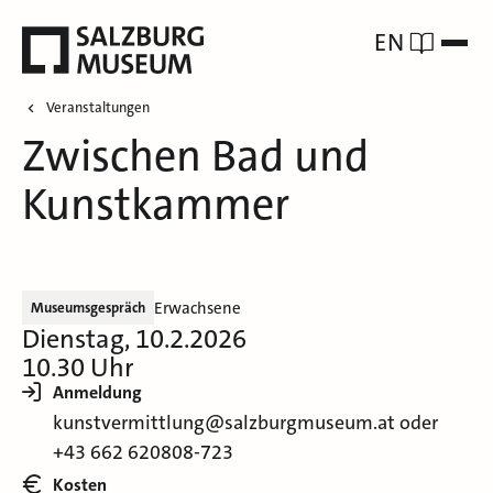
EN
Veranstaltungen
Zwischen Bad und
Kunstkammer
Erwachsene
Museumsgespräch
Dienstag, 10.2.2026
10.30 Uhr
Anmeldung
kunstvermittlung@salzburgmuseum.at oder
+43 662 620808-723
Kosten