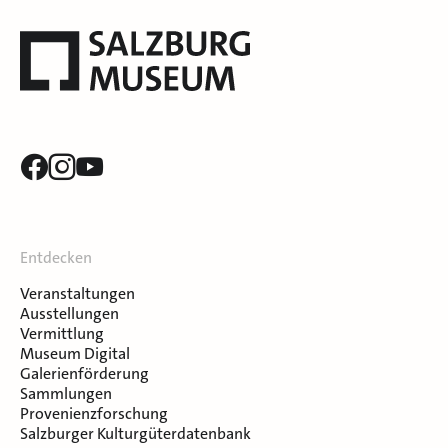
Entdecken
Veranstaltungen
Ausstellungen
Vermittlung
Museum Digital
Galerienförderung
Sammlungen
Provenienzforschung
Salzburger Kulturgüterdatenbank