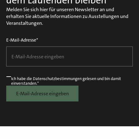
dem Laufenden bleiben
Melden Sie sich hier für unseren Newsletter an und
erhalten Sie aktuelle Informationen zu Ausstellungen und
Veranstaltungen.
E-Mail-Adresse*
Ich habe die
Datenschutzbestimmungen
gelesen und bin damit
einverstanden.*
E-Mail-Adresse eingeben