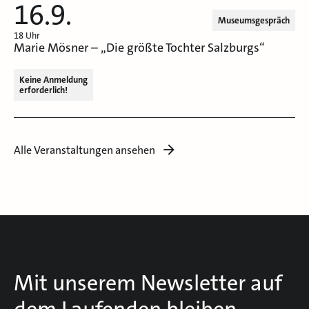
16.9.
Museumsgespräch
18 Uhr
Marie Mösner – „Die größte Tochter Salzburgs“
Keine Anmeldung
erforderlich!
Alle Veranstaltungen ansehen
Mit unserem Newsletter auf