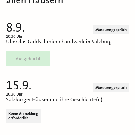
allen Häusern
8.9.
Museumsgespräch
10.30 Uhr
Über das Goldschmiedehandwerk in Salzburg
Ausgebucht
15.9.
Museumsgespräch
10.30 Uhr
Salzburger Häuser und ihre Geschichte(n)
Keine Anmeldung
erforderlich!