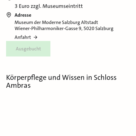
3 Euro zzgl. Museumseintritt
Adresse
Museum der Moderne Salzburg Altstadt
Wiener-Philharmoniker-Gasse 9, 5020 Salzburg
Anfahrt
Ausgebucht
Körperpflege und Wissen in Schloss
Ambras