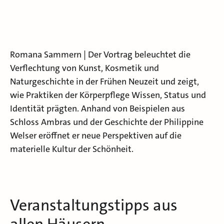
Romana Sammern | Der Vortrag beleuchtet die
Verflechtung von Kunst, Kosmetik und
Naturgeschichte in der Frühen Neuzeit und zeigt,
wie Praktiken der Körperpflege Wissen, Status und
Identität prägten. Anhand von Beispielen aus
Schloss Ambras und der Geschichte der Philippine
Welser eröffnet er neue Perspektiven auf die
materielle Kultur der Schönheit.
Veranstaltungstipps aus