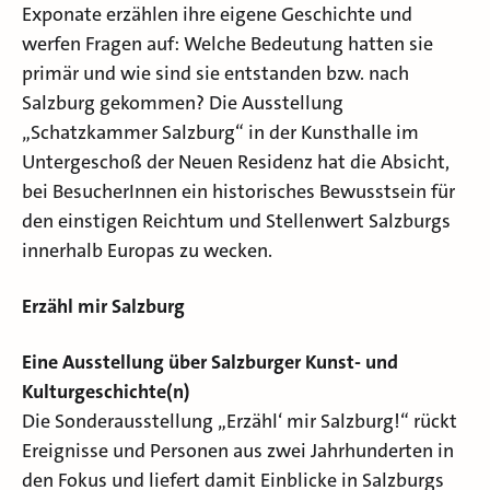
Exponate erzählen ihre eigene Geschichte und
werfen Fragen auf: Welche Bedeutung hatten sie
primär und wie sind sie entstanden bzw. nach
Salzburg gekommen? Die Ausstellung
„Schatzkammer Salzburg“ in der Kunsthalle im
Untergeschoß der Neuen Residenz hat die Absicht,
bei BesucherInnen ein historisches Bewusstsein für
den einstigen Reichtum und Stellenwert Salzburgs
innerhalb Europas zu wecken.
Erzähl mir Salzburg
Eine Ausstellung über Salzburger Kunst- und
Kulturgeschichte(n)
Die Sonderausstellung „Erzähl‘ mir Salzburg!“ rückt
Ereignisse und Personen aus zwei Jahrhunderten in
den Fokus und liefert damit Einblicke in Salzburgs