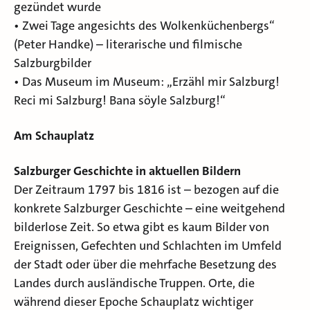
gezündet wurde
• Zwei Tage angesichts des Wolkenküchenbergs“
(Peter Handke) – literarische und filmische
Salzburgbilder
• Das Museum im Museum: „Erzähl mir Salzburg!
Reci mi Salzburg! Bana söyle Salzburg!“
Am Schauplatz
Salzburger Geschichte in aktuellen Bildern
Der Zeitraum 1797 bis 1816 ist – bezogen auf die
konkrete Salzburger Geschichte – eine weitgehend
bilderlose Zeit. So etwa gibt es kaum Bilder von
Ereignissen, Gefechten und Schlachten im Umfeld
der Stadt oder über die mehrfache Besetzung des
Landes durch ausländische Truppen. Orte, die
während dieser Epoche Schauplatz wichtiger