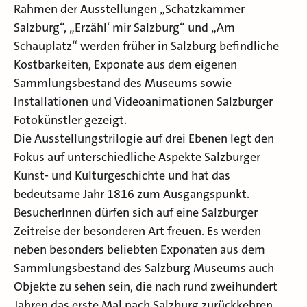
Rahmen der Ausstellungen „Schatzkammer
Salzburg“, „Erzähl‘ mir Salzburg“ und „Am
Schauplatz“ werden früher in Salzburg befindliche
Kostbarkeiten, Exponate aus dem eigenen
Sammlungsbestand des Museums sowie
Installationen und Videoanimationen Salzburger
Fotokünstler gezeigt.
Die Ausstellungstrilogie auf drei Ebenen legt den
Fokus auf unterschiedliche Aspekte Salzburger
Kunst- und Kulturgeschichte und hat das
bedeutsame Jahr 1816 zum Ausgangspunkt.
BesucherInnen dürfen sich auf eine Salzburger
Zeitreise der besonderen Art freuen. Es werden
neben besonders beliebten Exponaten aus dem
Sammlungsbestand des Salzburg Museums auch
Objekte zu sehen sein, die nach rund zweihundert
Jahren das erste Mal nach Salzburg zurückkehren.