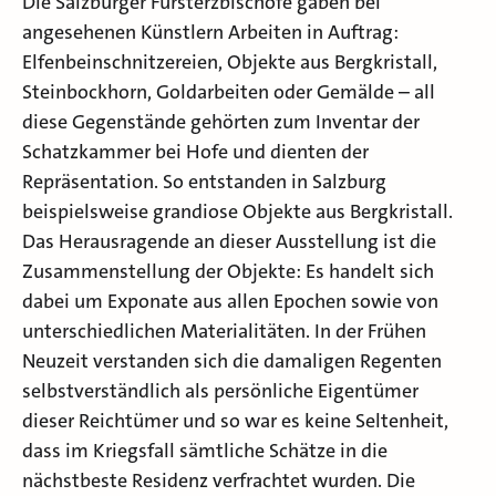
Die Salzburger Fürsterzbischöfe gaben bei
angesehenen Künstlern Arbeiten in Auftrag:
Elfenbeinschnitzereien, Objekte aus Bergkristall,
Steinbockhorn, Goldarbeiten oder Gemälde – all
diese Gegenstände gehörten zum Inventar der
Schatzkammer bei Hofe und dienten der
Repräsentation. So entstanden in Salzburg
beispielsweise grandiose Objekte aus Bergkristall.
Das Herausragende an dieser Ausstellung ist die
Zusammenstellung der Objekte: Es handelt sich
dabei um Exponate aus allen Epochen sowie von
unterschiedlichen Materialitäten. In der Frühen
Neuzeit verstanden sich die damaligen Regenten
selbstverständlich als persönliche Eigentümer
dieser Reichtümer und so war es keine Seltenheit,
dass im Kriegsfall sämtliche Schätze in die
nächstbeste Residenz verfrachtet wurden. Die