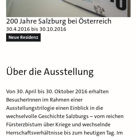
200 Jahre Salzburg bei Österreich
30.4.2016 bis 30.10.2016
Neue Residenz
Über die Ausstellung
Von 30. April bis 30. Oktober 2016 erhalten
BesucherInnen im Rahmen einer
Ausstellungstrilogie einen Einblick in die
wechselvolle Geschichte Salzburgs – vom reichen
Fürsterzbistum über Kriege und wechselnde
Herrschaftsverhältnisse bis zum heutigen Tag. Im