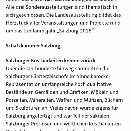
Alle drei Sonderausstellungen sind thematisch in
sich geschlossen. Die Landesausstellung bildet das
Herzstück aller Veranstaltungen und Projekte rund
um das Jubiläumsjahr „Salzburg 2016“.
Schatzkammer Salzburg
Salzburger Kostbarkeiten kehren zurück
Über die Jahrhunderte hinweg sammelten die
Salzburger Fürsterzbischöfe im Sinne barocker
Repräsentation umfangreiche hoch qualitative
Bestände an Gemälden und Grafiken, Möbeln und
Porzellan, Mineralien, Waffen und Münzen, Büchern
und Skulpturen an. Vieles davon wurde eigens für
Salzburg angefertigt und war Teil der sakralen
Salzburger Pretiosen und weltlichen Kostbarkeiten.