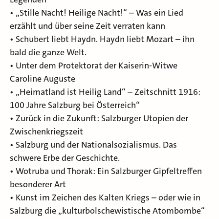
• „Stille Nacht! Heilige Nacht!“ – Was ein Lied
erzählt und über seine Zeit verraten kann
• Schubert liebt Haydn. Haydn liebt Mozart – ihn
bald die ganze Welt.
• Unter dem Protektorat der Kaiserin-Witwe
Caroline Auguste
• „Heimatland ist Heilig Land“ – Zeitschnitt 1916:
100 Jahre Salzburg bei Österreich“
• Zurück in die Zukunft: Salzburger Utopien der
Zwischenkriegszeit
• Salzburg und der Nationalsozialismus. Das
schwere Erbe der Geschichte.
• Wotruba und Thorak: Ein Salzburger Gipfeltreffen
besonderer Art
• Kunst im Zeichen des Kalten Kriegs – oder wie in
Salzburg die „kulturbolschewistische Atombombe“