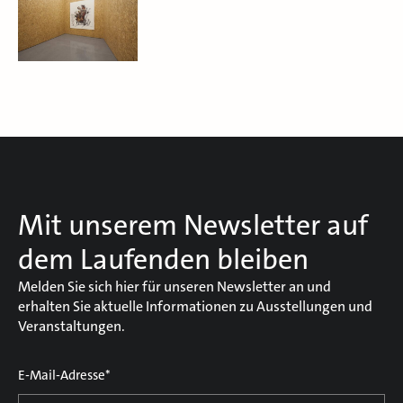
Mit unserem Newsletter auf
dem Laufenden bleiben
Melden Sie sich hier für unseren Newsletter an und
erhalten Sie aktuelle Informationen zu Ausstellungen und
Veranstaltungen.
E-Mail-Adresse*