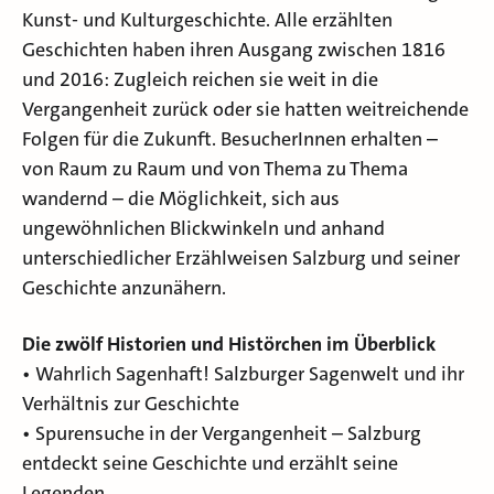
Kunst- und Kulturgeschichte. Alle erzählten
Geschichten haben ihren Ausgang zwischen 1816
und 2016: Zugleich reichen sie weit in die
Vergangenheit zurück oder sie hatten weitreichende
Folgen für die Zukunft. BesucherInnen erhalten –
von Raum zu Raum und von Thema zu Thema
wandernd – die Möglichkeit, sich aus
ungewöhnlichen Blickwinkeln und anhand
unterschiedlicher Erzählweisen Salzburg und seiner
Geschichte anzunähern.
Die zwölf Historien und Histörchen im Überblick
• Wahrlich Sagenhaft! Salzburger Sagenwelt und ihr
Verhältnis zur Geschichte
• Spurensuche in der Vergangenheit – Salzburg
entdeckt seine Geschichte und erzählt seine
Legenden