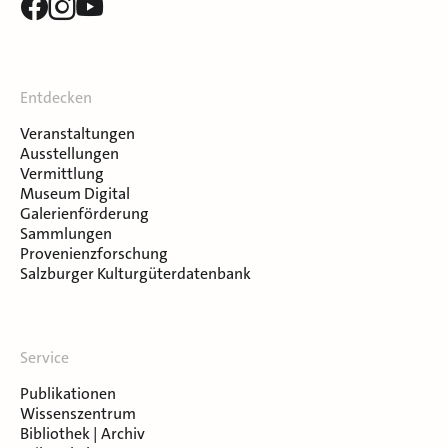
Entdecken
Veranstaltungen
Ausstellungen
Vermittlung
Museum Digital
Galerienförderung
Sammlungen
Provenienzforschung
Salzburger Kulturgüterdatenbank
Service
Publikationen
Wissenszentrum
Bibliothek | Archiv