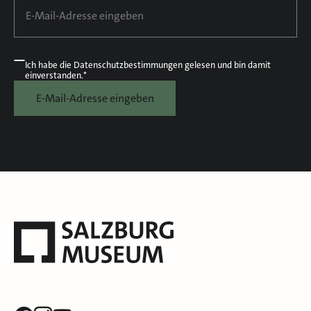
Ich habe die
Datenschutzbestimmungen
gelesen und bin damit
einverstanden.*
E-Mail-Adresse eingeben