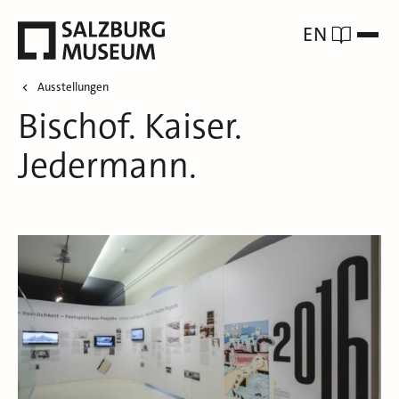
EN
Ausstellungen
Bischof. Kaiser.
Jedermann.