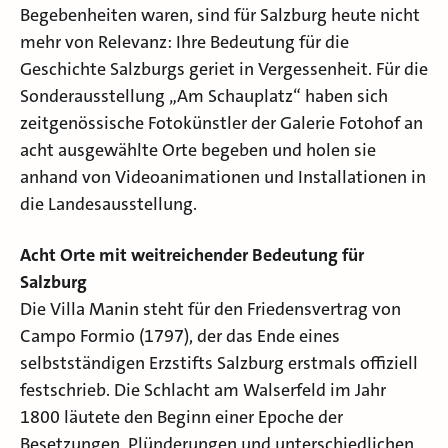
Begebenheiten waren, sind für Salzburg heute nicht
mehr von Relevanz: Ihre Bedeutung für die
Geschichte Salzburgs geriet in Vergessenheit. Für die
Sonderausstellung „Am Schauplatz“ haben sich
zeitgenössische Fotokünstler der Galerie Fotohof an
acht ausgewählte Orte begeben und holen sie
anhand von Videoanimationen und Installationen in
die Landesausstellung.
Acht Orte mit weitreichender Bedeutung für
Salzburg
Die Villa Manin steht für den Friedensvertrag von
Campo Formio (1797), der das Ende eines
selbstständigen Erzstifts Salzburg erstmals offiziell
festschrieb. Die Schlacht am Walserfeld im Jahr
1800 läutete den Beginn einer Epoche der
Besetzungen, Plünderungen und unterschiedlichen