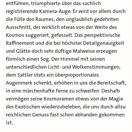
entführen, triumphierte über das sachlich
registrierende Kamera-Auge. Er wird vor allem durch
die Fülle des Raumes, den unglaublich gedehnten
Ausschnitt, der wirklich etwas von der Weite des
Kosmos suggeriert, gefesselt. Das perspektivische
Raffinement und die bei höchster Detailgenauigkeit
und Glätte doch sehr duftige Malweise erzeugen
förmlich einen Sog. Der Himmel mit seinen
unterschiedlichen Licht- und Wolkenstimmungen,
dem Sattler stets ein überproportionales
Augenmerk schenkt, erhöhen in uns die Bereitschaft,
in eine märchenhafte Ferne zu schweifen. Deshalb
vermögen seine Kosmoramen etwas von der Magie
des Exotischen wiederzubeleben, die uns durch allzu
reichlichen Genuss fast schon abhanden gekommen
ist.