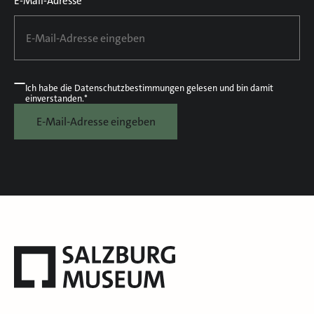
E-Mail-Adresse*
Ich habe die
Datenschutzbestimmungen
gelesen und bin damit
einverstanden.*
E-Mail-Adresse eingeben