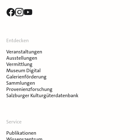
Entdecken
Veranstaltungen
Ausstellungen
Vermittlung
Museum Digital
Galerienförderung
Sammlungen
Provenienzforschung
Salzburger Kulturgüterdatenbank
Service
Publikationen
Wissenszentrum