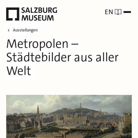
EN
Ausstellungen
Metropolen –
Städtebilder aus aller
Welt