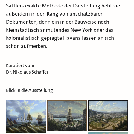
Sattlers exakte Methode der Darstellung hebt sie
außerdem in den Rang von unschätzbaren
Dokumenten, denn ein in der Bauweise noch
kleinstädtisch anmutendes New York oder das
kolonialistisch geprägte Havana lassen an sich
schon aufmerken.
Kuratiert von:
Dr. Nikolaus Schaffer
Blick in die Ausstellung