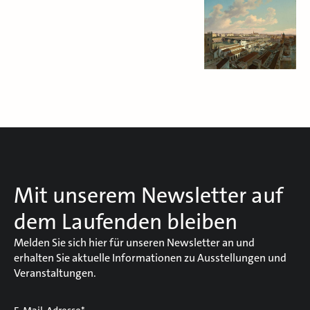
Mit unserem Newsletter auf
dem Laufenden bleiben
Melden Sie sich hier für unseren Newsletter an und
erhalten Sie aktuelle Informationen zu Ausstellungen und
Veranstaltungen.