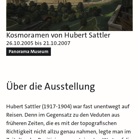
Kosmoramen von Hubert Sattler
26.10.2005 bis 21.10.2007
Panorama Museum
Über die Ausstellung
Hubert Sattler (1917-1904) war fast unentwegt auf
Reisen. Denn im Gegensatz zu den Veduten aus
früheren Zeiten, die es mit der topografischen
Richtigkeit nicht allzu genau nahmen, legte man im