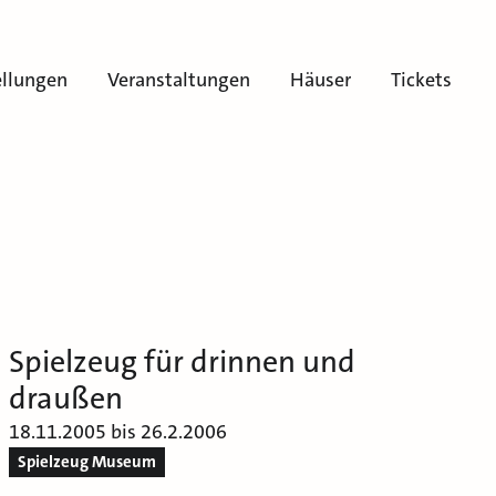
ellungen
Veranstaltungen
Häuser
Tickets
Spielzeug für drinnen und
draußen
18.11.2005 bis 26.2.2006
Spielzeug Museum