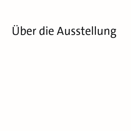
Über die Ausstellung