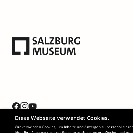
Diese Webseite verwendet Cookies.
Wir verwenden Cookies, um Inhalte und Anzeigen zu personalisiere
über Ihre Nutzung unserer Website auch an unsere Werbe- und Anal