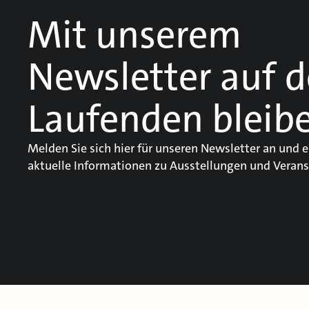
Mit unserem
Newsletter auf 
Laufenden bleib
Melden Sie sich hier für unseren Newsletter an und e
aktuelle Informationen zu Ausstellungen und Verans