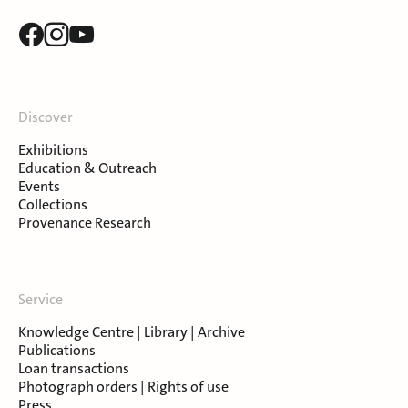
Discover
Exhibitions
Education & Outreach
Events
Collections
Provenance Research
Service
Knowledge Centre | Library | Archive
Publications
Loan transactions
Photograph orders | Rights of use
Press