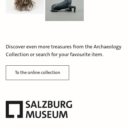
Discover even more treasures from the Archaeology
Collection or search for your favourite item.
To the online collection