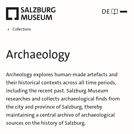
DE
Collections
Archaeology
Archeology explores human-made artefacts and
their historical contexts across all time periods,
including the recent past. Salzburg Museum
researches and collects archaeological finds from
the city and province of Salzburg, thereby
maintaining a central archive of archaeological
sources on the history of Salzburg.