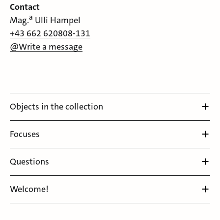
Contact
a
Mag.
Ulli Hampel
+43 662 620808-131
@Write a message
Objects in the collection
Focuses
Questions
Welcome!