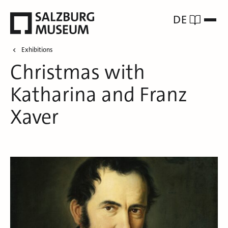
DE
Exhibitions
Christmas with
Katharina and Franz
Xaver