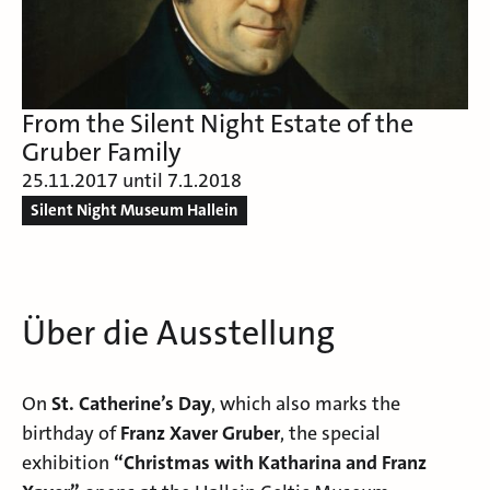
From the Silent Night Estate of the
Gruber Family
25.11.2017 until 7.1.2018
Silent Night Museum Hallein
Über die Ausstellung
On
St. Catherine’s Day
, which also marks the
birthday of
Franz Xaver Gruber
, the special
exhibition
“Christmas with Katharina and Franz