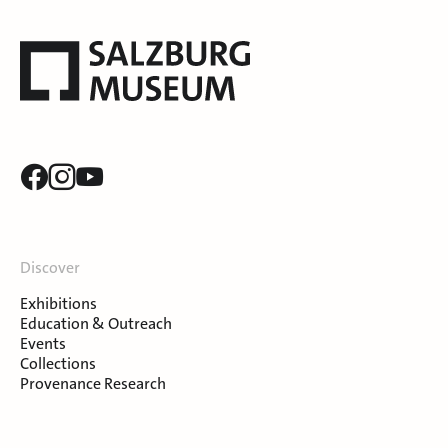
Discover
Exhibitions
Education & Outreach
Events
Collections
Provenance Research