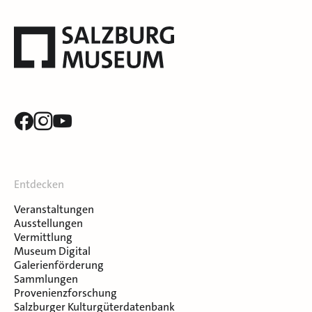
Entdecken
Veranstaltungen
Ausstellungen
Vermittlung
Museum Digital
Galerienförderung
Sammlungen
Provenienzforschung
Salzburger Kulturgüterdatenbank