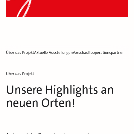
Über das Projekt
Aktuelle Ausstellungen
Vorschau
Kooperationspartner
Über das Projekt
Unsere Highlights an
neuen Orten!