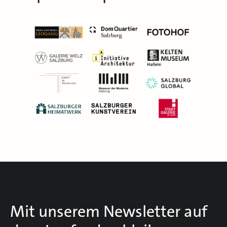
Mit unserem Newsletter auf