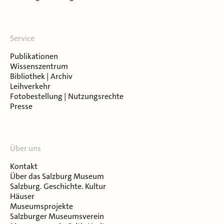
Service
Publikationen
Wissenszentrum
Bibliothek | Archiv
Leihverkehr
Fotobestellung | Nutzungsrechte
Presse
Über uns
Kontakt
Über das Salzburg Museum
Salzburg. Geschichte. Kultur
Häuser
Museumsprojekte
Salzburger Museumsverein