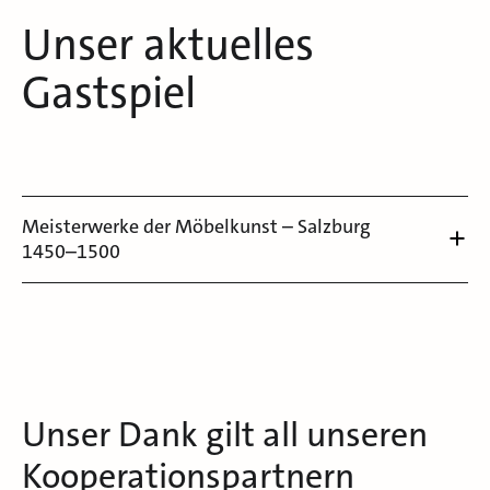
Unser aktuelles
Gastspiel
Meisterwerke der Möbelkunst – Salzburg
1450–1500
Unser Dank gilt all unseren
Kooperationspartnern