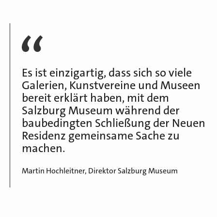
Es ist einzigartig, dass sich so viele
Galerien, Kunstvereine und Museen
bereit erklärt haben, mit dem
Salzburg Museum während der
baubedingten Schließung der Neuen
Residenz gemeinsame Sache zu
machen.
Martin Hochleitner, Direktor Salzburg Museum