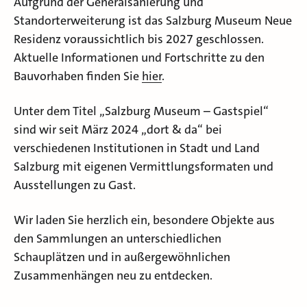
Aufgrund der Generalsanierung und
Standorterweiterung ist das Salzburg Museum Neue
Residenz voraussichtlich bis 2027 geschlossen.
Aktuelle Informationen und Fortschritte zu den
Bauvorhaben finden Sie
hier
.
Unter dem Titel „Salzburg Museum – Gastspiel“
sind wir seit März 2024 „dort & da“ bei
verschiedenen Institutionen in Stadt und Land
Salzburg mit eigenen Vermittlungsformaten und
Ausstellungen zu Gast.
Wir laden Sie herzlich ein, besondere Objekte aus
den Sammlungen an unterschiedlichen
Schauplätzen und in außergewöhnlichen
Zusammenhängen neu zu entdecken.