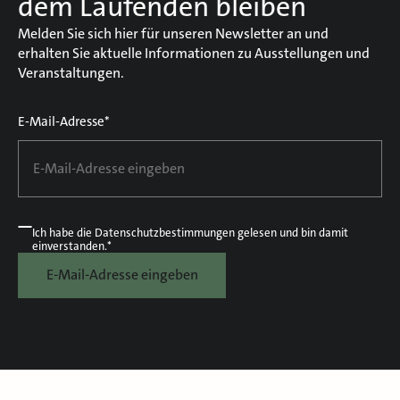
dem Laufenden bleiben
Melden Sie sich hier für unseren Newsletter an und
erhalten Sie aktuelle Informationen zu Ausstellungen und
Veranstaltungen.
E-Mail-Adresse*
Ich habe die
Datenschutzbestimmungen
gelesen und bin damit
einverstanden.*
E-Mail-Adresse eingeben