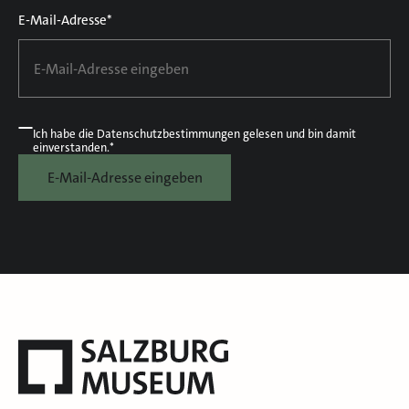
E-Mail-Adresse*
Ich habe die
Datenschutzbestimmungen
gelesen und bin damit
einverstanden.*
E-Mail-Adresse eingeben