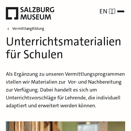
EN
Vermittlung
Bildung
Unterrichtsmaterialien
für Schulen
Als Ergänzung zu unseren Vermittlungsprogrammen
stellen wir Materialien zur Vor- und Nachbereitung
zur Verfügung. Dabei handelt es sich um
Unterrichtsvorschläge für Lehrende, die individuell
adaptiert und erweitert werden können.