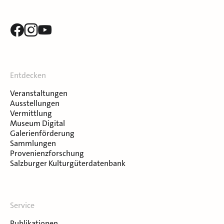
Entdecken
Veranstaltungen
Ausstellungen
Vermittlung
Museum Digital
Galerienförderung
Sammlungen
Provenienzforschung
Salzburger Kulturgüterdatenbank
Service
Publikationen