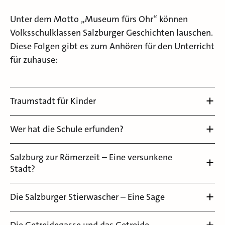
Unter dem Motto „Museum fürs Ohr“ können
Volksschulklassen Salzburger Geschichten lauschen.
Diese Folgen gibt es zum Anhören für den Unterricht
für zuhause:
Traumstadt für Kinder
Wer hat die Schule erfunden?
Salzburg zur Römerzeit – Eine versunkene
Stadt?
Die Salzburger Stierwascher – Eine Sage