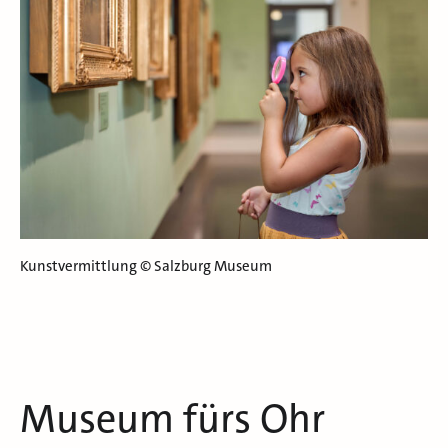
Kunstvermittlung © Salzburg Museum
Museum fürs Ohr