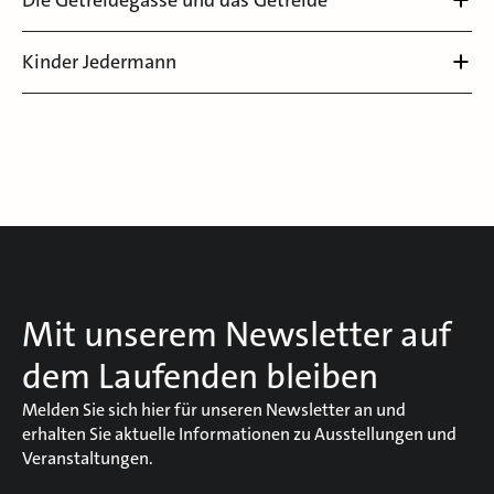
Die Getreidegasse und das Getreide
Kinder Jedermann
Mit unserem Newsletter auf
dem Laufenden bleiben
Melden Sie sich hier für unseren Newsletter an und
erhalten Sie aktuelle Informationen zu Ausstellungen und
Veranstaltungen.