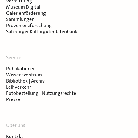
Vermittlung
Museum Digital
Galerienförderung
Sammlungen
Provenienzforschung
Salzburger Kulturgüterdatenbank
Service
Publikationen
Wissenszentrum
Bibliothek | Archiv
Leihverkehr
Fotobestellung | Nutzungsrechte
Presse
Über uns
Kontakt