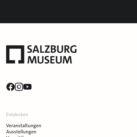
Entdecken
Veranstaltungen
Ausstellungen