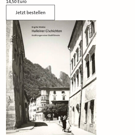
14,50 Euro
Jetzt bestellen