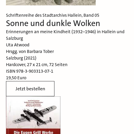
Schriftenreihe des Stadtarchivs Hallein, Band 05
Sonne und dunkle Wolken
Erinnerungen an meine Kindheit (1932–1946) in Hallein und
Salzburg
Uta Atwood
Hrsgg. von Barbara Tober
Salzburg (2021)
Hardcover, 27 x 21 cm, 72 Seiten
ISBN 978-3-903313-07-1
19,50 Euro
Jetzt bestellen