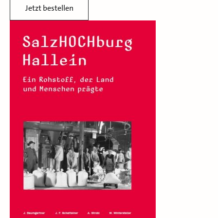
Jetzt bestellen