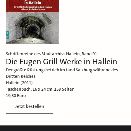
Schriftenreihe des Stadtarchivs Hallein, Band 01
Die Eugen Grill Werke in Hallein
Der größte Rüstungsbetrieb im Land Salzburg während des
Dritten Reiches.
Hallein (2011)
Taschenbuch, 16 x 24 cm, 159 Seiten
19,80 Euro
Jetzt bestellen