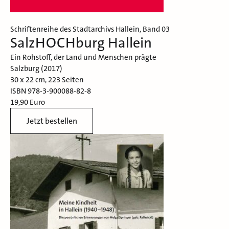
Schriftenreihe des Stadtarchivs Hallein, Band 03
SalzHOCHburg Hallein
Ein Rohstoff, der Land und Menschen prägte
Salzburg (2017)
30 x 22 cm, 223 Seiten
ISBN 978-3-900088-82-8
19,90 Euro
Jetzt bestellen