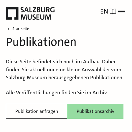
EN
Startseite
Publikationen
Diese Seite befindet sich noch im Aufbau. Daher
finden Sie aktuell nur eine kleine Auswahl der vom
Salzburg Museum herausgegebenen Publikationen.
Alle Veröffentlichungen finden Sie im Archiv.
Publikation anfragen
Publikationsarchiv