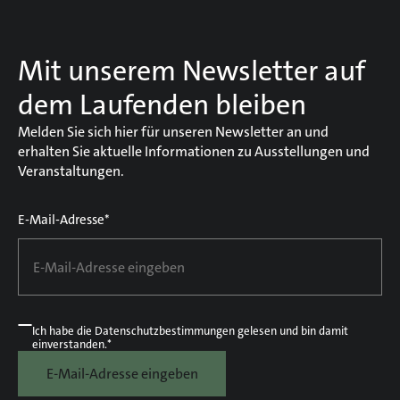
Mit unserem Newsletter auf
dem Laufenden bleiben
Melden Sie sich hier für unseren Newsletter an und
erhalten Sie aktuelle Informationen zu Ausstellungen und
Veranstaltungen.
E-Mail-Adresse*
Ich habe die
Datenschutzbestimmungen
gelesen und bin damit
einverstanden.*
E-Mail-Adresse eingeben