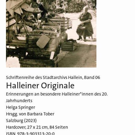
Schriftenreihe des Stadtarchivs Hallein, Band 06
Halleiner Originale
Erinnerungen an besondere Halleiner*innen des 20.
Jahrhunderts
Helga Springer
Hrsgg. von Barbara Tober
Salzburg (2023)
Hardcover, 27 x 21 cm, 84 Seiten
ISBN 978-3-903313-20-0