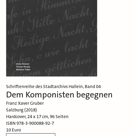
Schriftenreihe des Stadtarchivs Hallein, Band 04
Dem Komponisten begegnen
Franz Xaver Gruber
Salzburg (2018)
Hardcover, 24 x 17 cm, 96 Seiten
ISBN 978-3-900088-92-7
10 Euro