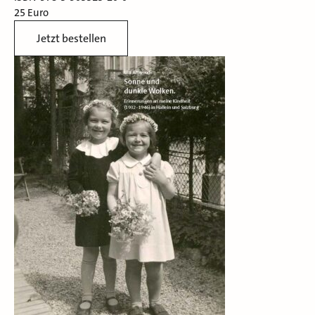
25 Euro
Jetzt bestellen