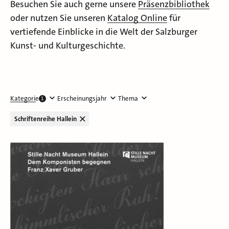
Besuchen Sie auch gerne unsere
Präsenzbibliothek
oder nutzen Sie unseren
Katalog Online
für
vertiefende Einblicke in die Welt der Salzburger
Kunst- und Kulturgeschichte.
Kategorie
Erscheinungsjahr
Thema
1
Schriftenreihe Hallein