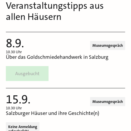
Veranstaltungstipps aus
allen Häusern
8.9.
Museumsgespräch
10.30 Uhr
Über das Goldschmiedehandwerk in Salzburg
Ausgebucht
15.9.
Museumsgespräch
10.30 Uhr
Salzburger Häuser und ihre Geschichte(n)
Keine Anmeldung