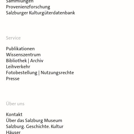
Sammlungen
Provenienzforschung
Salzburger Kulturgüterdatenbank
Service
Publikationen
Wissenszentrum
Bibliothek | Archiv
Leihverkehr
Fotobestellung | Nutzungsrechte
Presse
Über uns
Kontakt
Über das Salzburg Museum
Salzburg. Geschichte. Kultur
Häuser