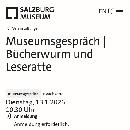
EN
Veranstaltungen
Museumsgespräch |
Bücherwurm und
Leseratte
Erwachsene
Museumsgespräch
Dienstag, 13.1.2026
10.30 Uhr
Anmeldung
Anmeldung erforderlich: