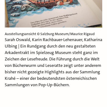
Ausstellungsansicht © Salzburg Museum/Maurice Rigaud
Sarah Oswald, Karin Rachbauer-Lehenauer, Katharina
Ulbing | Ein Rundgang durch den neu gestalteten
Arkadentrakt im Spielzeug Museum steht ganz im
Zeichen der Lesefreude. Die Führung durch die Welt
von Bücherwurm und Leseratte zeigt unter anderem
bisher nicht gezeigte Highlights aus der Sammlung
Krahé – einer der bedeutendsten österreichischen
Sammlungen von Pop-Up-Büchern.