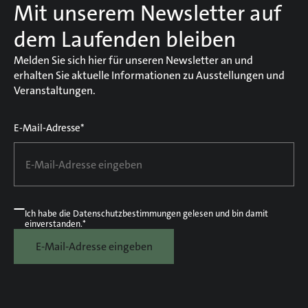
Mit unserem Newsletter auf
dem Laufenden bleiben
Melden Sie sich hier für unseren Newsletter an und
erhalten Sie aktuelle Informationen zu Ausstellungen und
Veranstaltungen.
E-Mail-Adresse*
Ich habe die
Datenschutzbestimmungen
gelesen und bin damit
einverstanden.*
E-Mail-Adresse eingeben