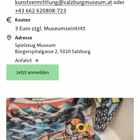
kunstvermittlung@salzburgmuseum.at
oder
+43 662 620808-723
Kosten
3 Euro zzgl. Museumseintritt
Adresse
Spielzeug Museum
Bürgerspitalgasse 2, 5020 Salzburg
Anfahrt
Jetzt anmelden