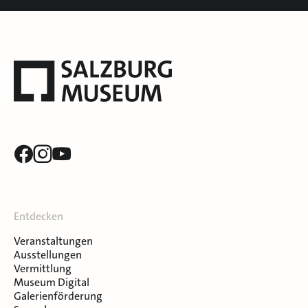
Entdecken
Veranstaltungen
Ausstellungen
Vermittlung
Museum Digital
Galerienförderung