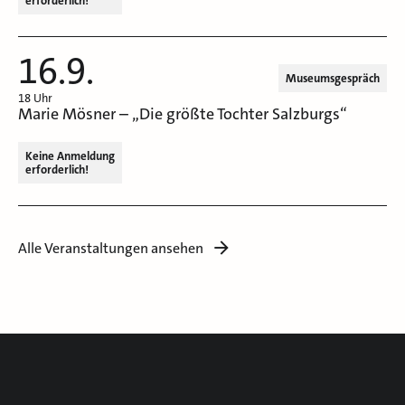
erforderlich!
16.9.
Museumsgespräch
18 Uhr
Marie Mösner – „Die größte Tochter Salzburgs“
Keine Anmeldung
erforderlich!
Alle Veranstaltungen ansehen