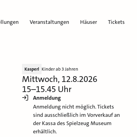
ellungen
Veranstaltungen
Häuser
Tickets
Kasperl
Kinder ab 3 Jahren
Mittwoch, 12.8.2026
15–15.45 Uhr
Anmeldung
Anmeldung nicht möglich. Tickets
sind ausschließlich im Vorverkauf an
der Kassa des Spielzeug Museum
erhältlich.