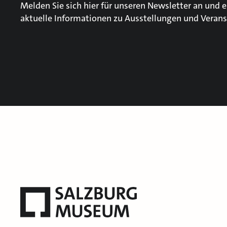
Melden Sie sich hier für unseren Newsletter an und e
aktuelle Informationen zu Ausstellungen und Verans