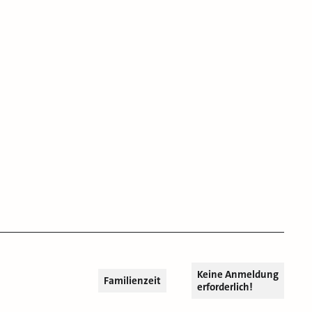
Keine Anmeldung
Familienzeit
erforderlich!