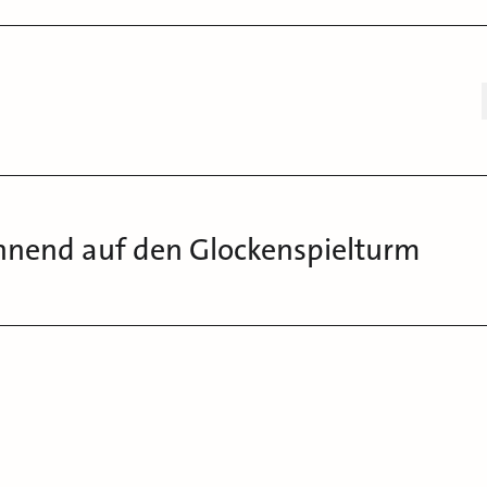
hnend auf den Glockenspielturm