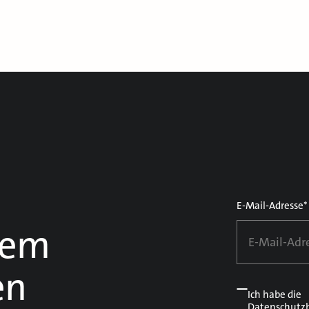
E-Mail-Adresse*
dem
en
Ich habe die
Datenschutz