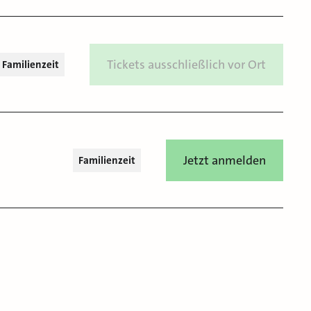
Tickets ausschließlich vor Ort
Familienzeit
Jetzt anmelden
Familienzeit