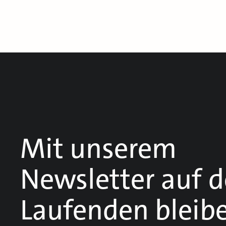
Mit unserem
Newsletter auf 
Laufenden bleib