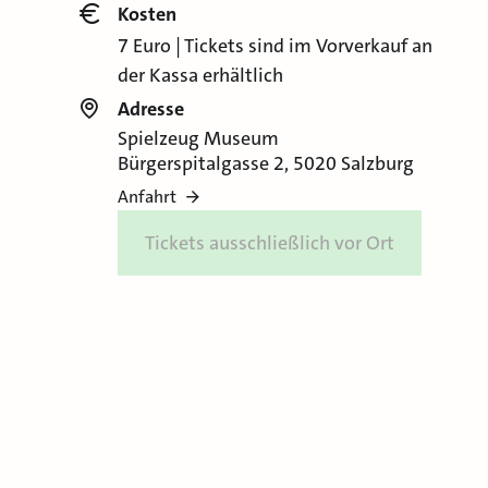
Kosten
7 Euro | Tickets sind im Vorverkauf an
der Kassa erhältlich
Adresse
Spielzeug Museum
Bürgerspitalgasse 2, 5020 Salzburg
Anfahrt
Tickets ausschließlich vor Ort