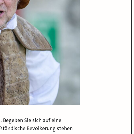
 Begeben Sie sich auf eine
ufständische Bevölkerung stehen