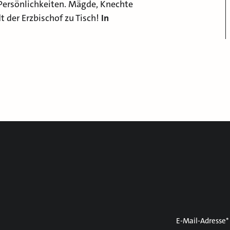
Persönlichkeiten. Mägde, Knechte
 der Erzbischof zu Tisch!
In
E-Mail-Adresse*