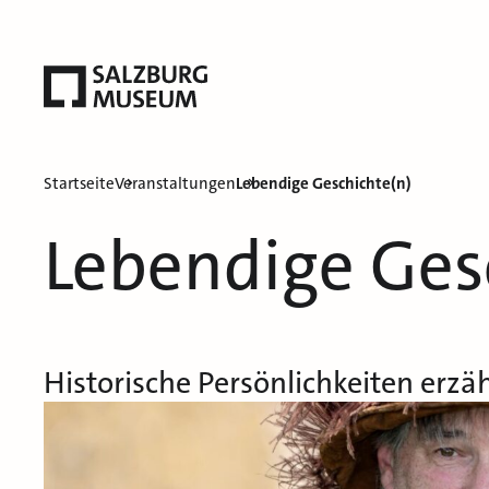
Startseite
Veranstaltungen
Lebendige Geschichte(n)
Lebendige Ges
Historische Persönlichkeiten erzä