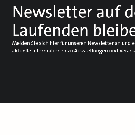
Newsletter auf 
Laufenden bleib
Melden Sie sich hier für unseren Newsletter an und e
aktuelle Informationen zu Ausstellungen und Verans