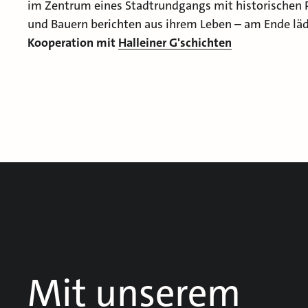
im Zentrum eines Stadtrundgangs mit historischen 
und Bauern berichten aus ihrem Leben – am Ende lädt
Kooperation mit
Halleiner G'schichten
Mit unserem