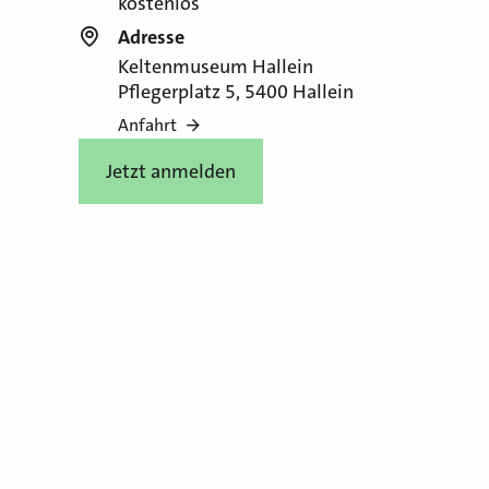
kostenlos
Adresse
Keltenmuseum Hallein
Pflegerplatz 5, 5400 Hallein
Anfahrt
Jetzt anmelden