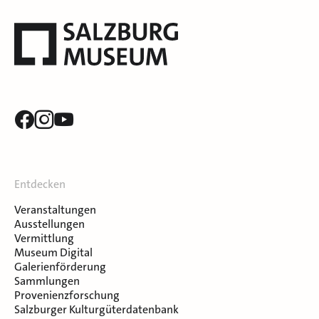
Entdecken
Veranstaltungen
Ausstellungen
Vermittlung
Museum Digital
Galerienförderung
Sammlungen
Provenienzforschung
Salzburger Kulturgüterdatenbank