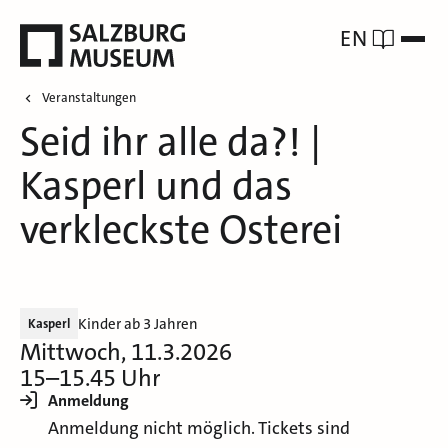
EN
Veranstaltungen
Seid ihr alle da?! |
Kasperl und das
verkleckste Osterei
Kinder ab 3 Jahren
Kasperl
Mittwoch, 11.3.2026
15–15.45 Uhr
Anmeldung
Anmeldung nicht möglich. Tickets sind