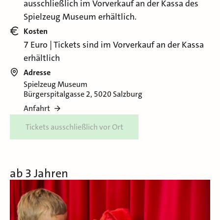
ausschließlich im Vorverkauf an der Kassa des
Spielzeug Museum erhältlich.
Kosten
7 Euro | Tickets sind im Vorverkauf an der Kassa
erhältlich
Adresse
Spielzeug Museum
Bürgerspitalgasse 2, 5020 Salzburg
Anfahrt
Tickets ausschließlich vor Ort
ab 3 Jahren