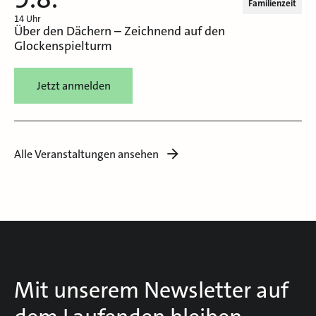
Familienzeit
14 Uhr
Über den Dächern – Zeichnend auf den
Glockenspielturm
Jetzt anmelden
Alle Veranstaltungen ansehen
Mit unserem Newsletter auf