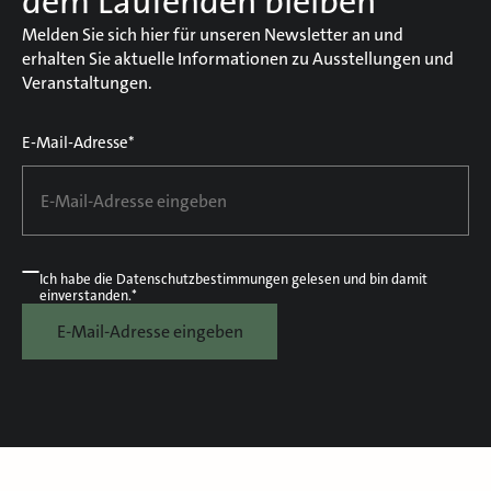
dem Laufenden bleiben
Melden Sie sich hier für unseren Newsletter an und
erhalten Sie aktuelle Informationen zu Ausstellungen und
Veranstaltungen.
E-Mail-Adresse*
Ich habe die
Datenschutzbestimmungen
gelesen und bin damit
einverstanden.*
E-Mail-Adresse eingeben