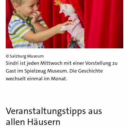
© Salzburg Museum
Sindri ist jeden Mittwoch mit einer Vorstellung zu
Gast im Spielzeug Museum. Die Geschichte
wechselt einmal im Monat.
Veranstaltungstipps aus
allen Häusern