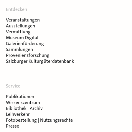
Entdecken
Veranstaltungen
Ausstellungen
Vermittlung
Museum Digital
Galerienförderung
Sammlungen
Provenienzforschung
Salzburger Kulturgüterdatenbank
Service
Publikationen
Wissenszentrum
Bibliothek | Archiv
Leihverkehr
Fotobestellung | Nutzungsrechte
Presse