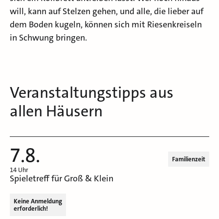
will, kann auf Stelzen gehen, und alle, die lieber auf
dem Boden kugeln, können sich mit Riesenkreiseln
in Schwung bringen.
Veranstaltungstipps aus
allen Häusern
7.8.
Familienzeit
14 Uhr
Spieletreff für Groß & Klein
Keine Anmeldung
erforderlich!