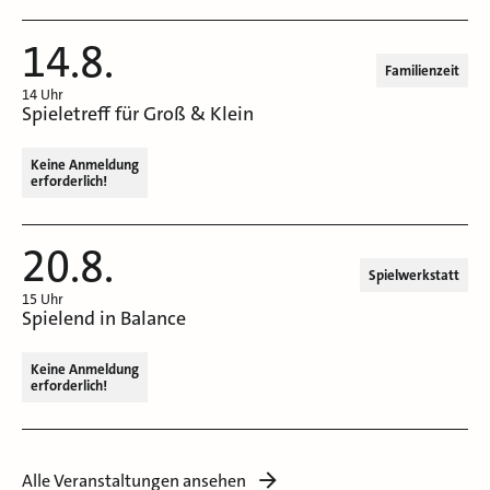
14.8.
Familienzeit
14 Uhr
Spieletreff für Groß & Klein
Keine Anmeldung
erforderlich!
20.8.
Spielwerkstatt
15 Uhr
Spielend in Balance
Keine Anmeldung
erforderlich!
Alle Veranstaltungen ansehen