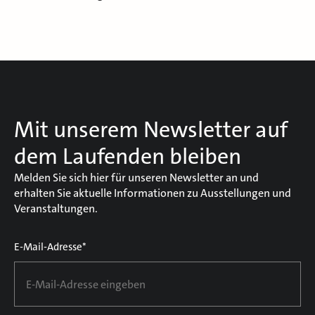
Mit unserem Newsletter auf
dem Laufenden bleiben
Melden Sie sich hier für unseren Newsletter an und
erhalten Sie aktuelle Informationen zu Ausstellungen und
Veranstaltungen.
E-Mail-Adresse*