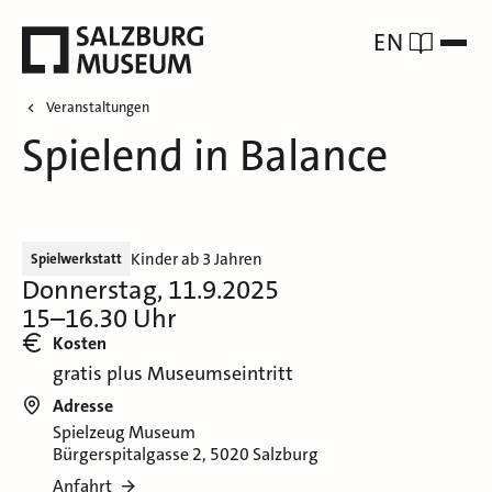
EN
Veranstaltungen
Spielend in Balance
Kinder ab 3 Jahren
Spielwerkstatt
Donnerstag, 11.9.2025
15–16.30 Uhr
Kosten
gratis plus Museumseintritt
Adresse
Spielzeug Museum
Bürgerspitalgasse 2, 5020 Salzburg
Anfahrt