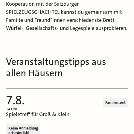
Kooperation mit der Salzburger
SPIELZEUGSCHACHTEL
kannst du gemeinsam mit
Familie und Freund*innen verschiedenste Brett-,
Würfel-, Gesellschafts- und Legespiele ausprobieren.
Veranstaltungstipps aus
allen Häusern
7.8.
Familienzeit
14 Uhr
Spieletreff für Groß & Klein
Keine Anmeldung
erforderlich!