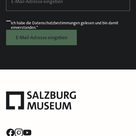
Ich habe die
Datenschutzbestimmungen
gelesen und bin damit
einverstanden.*
E-Mail-Adresse eingeben