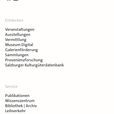
Entdecken
Veranstaltungen
Ausstellungen
Vermittlung
Museum Digital
Galerienförderung
Sammlungen
Provenienzforschung
Salzburger Kulturgüterdatenbank
Service
Publikationen
Wissenszentrum
Bibliothek | Archiv
Leihverkehr