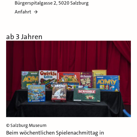
Bürgerspitalgasse 2, 5020 Salzburg
Anfahrt
ab 3 Jahren
© Salzburg Museum
Beim wöchentlichen Spielenachmittag in