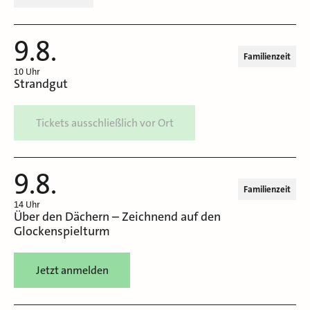
9.8.
Familienzeit
10 Uhr
Strandgut
Tickets ausschließlich vor Ort
9.8.
Familienzeit
14 Uhr
Über den Dächern – Zeichnend auf den
Glockenspielturm
Jetzt anmelden