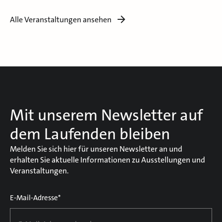
Alle Veranstaltungen ansehen
Mit unserem Newsletter auf
dem Laufenden bleiben
Melden Sie sich hier für unseren Newsletter an und
erhalten Sie aktuelle Informationen zu Ausstellungen und
Veranstaltungen.
E-Mail-Adresse*