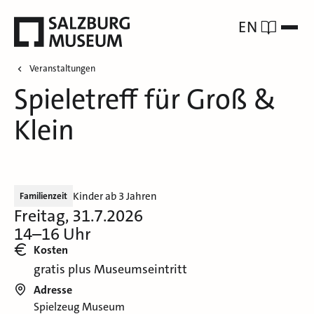
EN
Veranstaltungen
Spieletreff für Groß &
Klein
Kinder ab 3 Jahren
Familienzeit
Freitag, 31.7.2026
14–16 Uhr
Kosten
gratis plus Museumseintritt
Adresse
Spielzeug Museum