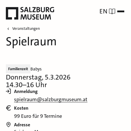
EN
Veranstaltungen
Spielraum
Babys
Familienzeit
Donnerstag, 5.3.2026
14.30–16 Uhr
Anmeldung
spielraum@salzburgmuseum.at
Kosten
99 Euro für 9 Termine
Adresse