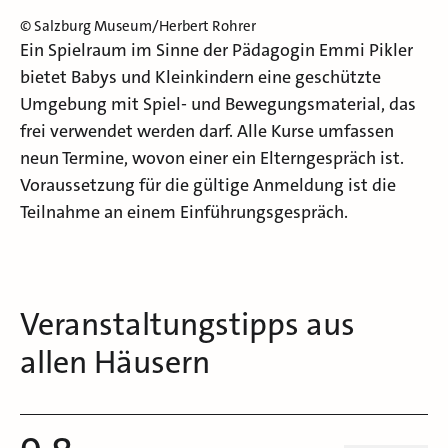
© Salzburg Museum/Herbert Rohrer
Ein Spielraum im Sinne der Pädagogin Emmi Pikler
bietet Babys und Kleinkindern eine geschützte
Umgebung mit Spiel- und Bewegungsmaterial, das
frei verwendet werden darf. Alle Kurse umfassen
neun Termine, wovon einer ein Elterngespräch ist.
Voraussetzung für die gültige Anmeldung ist die
Teilnahme an einem Einführungsgespräch.
Veranstaltungstipps aus
allen Häusern