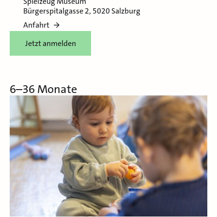
Spielzeug Museum
Bürgerspitalgasse 2, 5020 Salzburg
Anfahrt
Jetzt anmelden
6–36 Monate