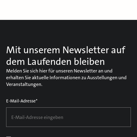
Mit unserem Newsletter auf
dem Laufenden bleiben
Melden Sie sich hier für unseren Newsletter an und
erhalten Sie aktuelle Informationen zu Ausstellungen und
Veranstaltungen.
E-Mail-Adresse*