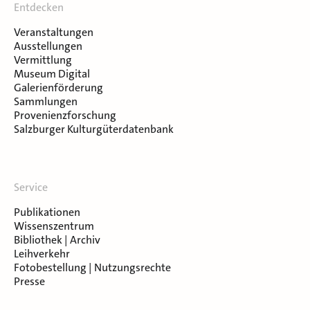
Entdecken
Veranstaltungen
Ausstellungen
Vermittlung
Museum Digital
Galerienförderung
Sammlungen
Provenienzforschung
Salzburger Kulturgüterdatenbank
Service
Publikationen
Wissenszentrum
Bibliothek | Archiv
Leihverkehr
Fotobestellung | Nutzungsrechte
Presse